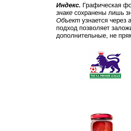
Индекс.
Графическая фо
знаке
сохранены лишь з
Объект
узнается через 
подход позволяет залож
дополнительные, не пря