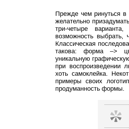
Прежде чем ринуться в 
желательно призадумать
три-четыре варианта
возможность выбрать, 
Классическая последов
такова: форма
–>
уникальную графическую
при воспроизведении л
хоть самоклейка. Неко
примеры своих логотип
продуманность формы.