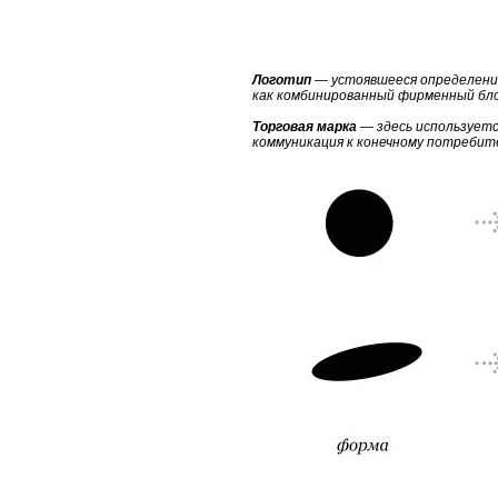
Логотип
— устоявшееся определение
как комбинированный фирменный бло
Торговая марка
— здесь используетс
коммуникация к конечному потребит