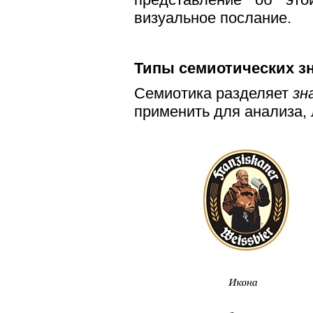
визуальное послание.
Типы семиотических з
Семиотика разделяет
зн
применить для анализа, 