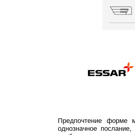
Предпочтение форме м
однозначное послание,