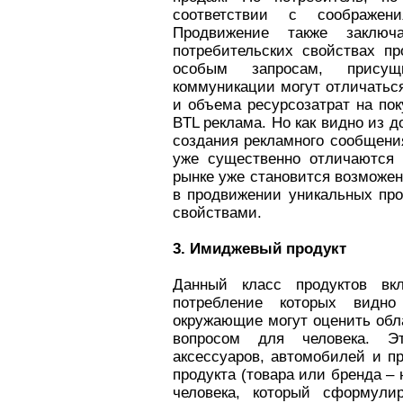
соответствии с соображени
Продвижение также заключ
потребительских свойствах пр
особым запросам, прису
коммуникации могут отличатьс
и объема ресурсозатрат на пок
BTL реклама. Но как видно из
создания рекламного сообщени
уже существенно отличаются 
рынке уже становится возможен 
в продвижении уникальных пр
свойствами.
3. Имиджевый продукт
Данный класс продуктов вк
потребление которых видно
окружающие могут оценить обл
вопросом для человека. Эт
аксессуаров, автомобилей и п
продукта (товара или бренда –
человека, который сформули