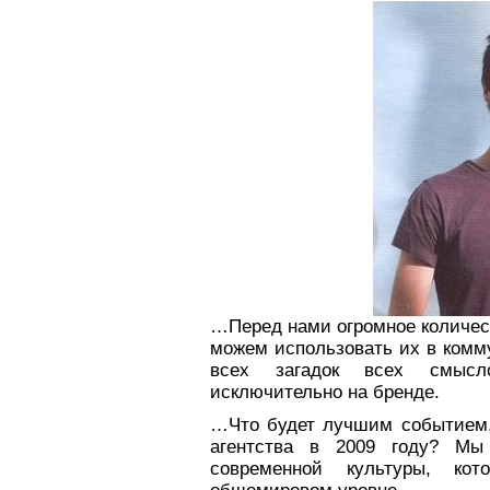
…Перед нами огромное количес
можем использовать их в комм
всех загадок всех смысл
исключительно на бренде.
…Что будет лучшим событием,
агентства в 2009 году? Мы
современной культуры, кот