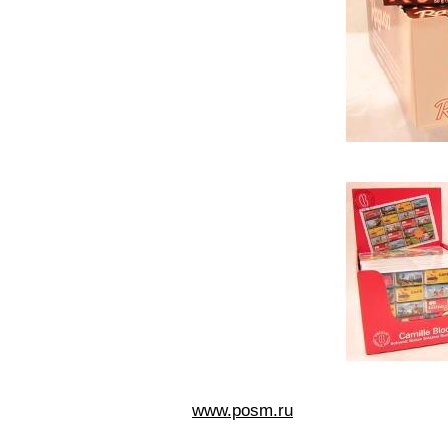
www.posm.ru