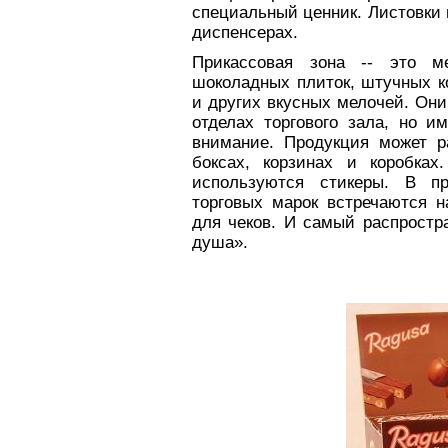
специальный ценник. Листовки
диспенсерах.
Прикассовая зона -- это м
шоколадных плиток, штучных к
и других вкусных мелочей. Они
отделах торгового зала, но 
внимание. Продукция может р
боксах, корзинах и коробках
используются стикеры. В пр
торговых марок встречаются н
для чеков. И самый распростр
душа».