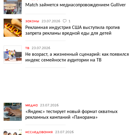
Match займется медиасопровождением Gulliver
законы
23.07.2026
1
Рекламная индустрия США выступила против
запрета рекламы вредной еды для детей
тв
23.07.2026
Не возраст, а жизненный сценарий: как появился
индекс семейности аудитории на ТВ
медиа
23.07.2026
«Яндекс» тестирует новый формат охватных
рекламных кампаний «Панорама»
исследования
23.07.2026