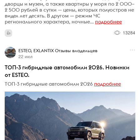
дворцы и музеи, а также квартиры у моря по 2 000–
2 500 рублей в сутки — цены, которых полуостров не
видел лет десять. В другом — режим ЧС
регионального характера, ночные...
подробнее
13284
ESTEO, EXLANTIX Отзывы владельцев
22 июл
ТОП-3 гибридные автомобили 2026. Новинки
от ESTEO.
ТОП-3 гибридные автомобили 2026
подробнее