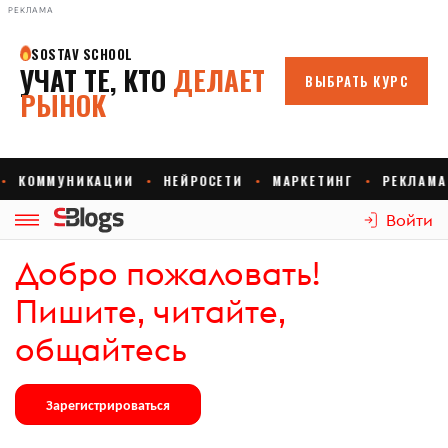
РЕКЛАМА
Войти
Добро пожаловать!
Пишите, читайте,
общайтесь
Зарегистрироваться