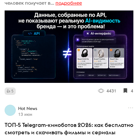
человек получает в...
подробнее
4431
4
5
Hot News
13 июн
ТОП-5 Telegram-киноботов 2026: как бесплатно
смотреть и скачивать фильмы и сериалы