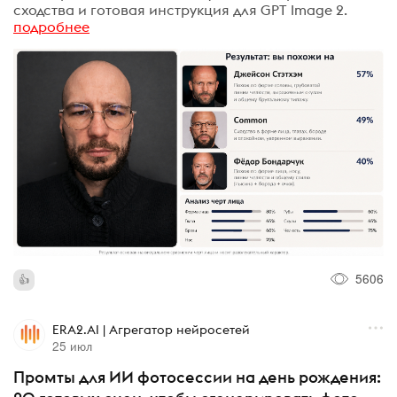
сходства и готовая инструкция для GPT Image 2.
подробнее
5606
ERA2.AI | Агрегатор нейросетей
25 июл
Промты для ИИ фотосессии на день рождения: