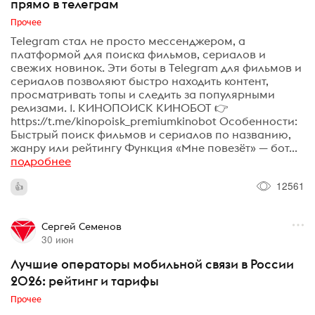
прямо в телеграм
Прочее
Telegram стал не просто мессенджером, а
платформой для поиска фильмов, сериалов и
свежих новинок. Эти боты в Telegram для фильмов и
сериалов позволяют быстро находить контент,
просматривать топы и следить за популярными
релизами. 1. КИНОПОИСК КИНОБОТ 👉
https://t.me/kinopoisk_premiumkinobot Особенности:
Быстрый поиск фильмов и сериалов по названию,
жанру или рейтингу Функция «Мне повезёт» — бот...
подробнее
12561
Сергей Семенов
30 июн
Лучшие операторы мобильной связи в России
2026: рейтинг и тарифы
Прочее