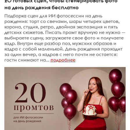
20 готовых сцен, чтобы сгенерировать фото
на день рождения бесплатно
Подборка сцен для ИИ фотосессии на день
рождения: торт со свечами, шары четырех цветов,
корона, студия, ретро, двойная экспозиция и пять
детских сюжетов. Писать промт вручную не нужно —
выбираете сцену, загружаете свое фото и получаете
кадр. Внутри еще разбор поз, мужских образов и
кадра с собой маленькой. День рождения проходит
за один вечер, а кадров с него почти не остается:
гости снимают на...
подробнее