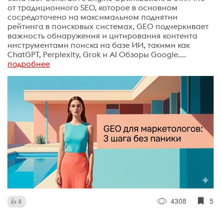
от традиционного SEO, которое в основном
сосредоточено на максимальном поднятии
рейтинга в поисковых системах, GEO подчеркивает
важность обнаружения и цитирования контента
инструментами поиска на базе ИИ, такими как
ChatGPT, Perplexity, Grok и AI Обзоры Google....
подробнее
4308
5
8