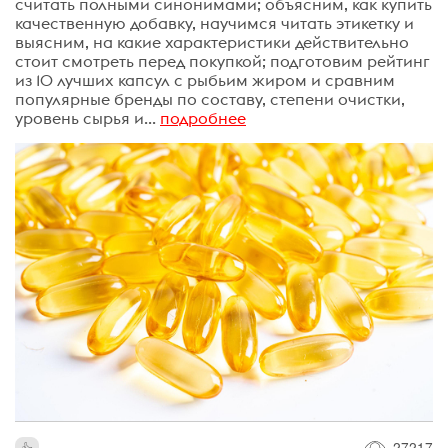
считать полными синонимами; объясним, как купить
качественную добавку, научимся читать этикетку и
выясним, на какие характеристики действительно
стоит смотреть перед покупкой; подготовим рейтинг
из 10 лучших капсул с рыбьим жиром и сравним
популярные бренды по составу, степени очистки,
уровень сырья и...
подробнее
27217