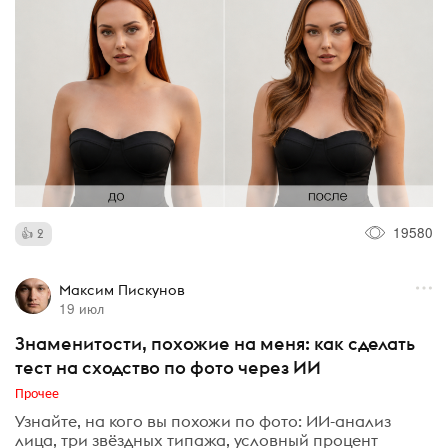
19580
2
Максим Пискунов
19 июл
Знаменитости, похожие на меня: как сделать
тест на сходство по фото через ИИ
Прочее
Узнайте, на кого вы похожи по фото: ИИ-анализ
лица, три звёздных типажа, условный процент