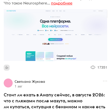
Что такое Neurosphere...
подробнее
17351
Светлана Жукова
1 авг
Стоит ли ехать в Анапу сейчас, в августе 2026:
что с пляжами после мазута, можно
ли купаться, ситуация с бензином и какие есть