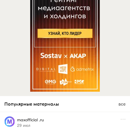
Популярные материалы
все
maxofficial .ru
29 июл