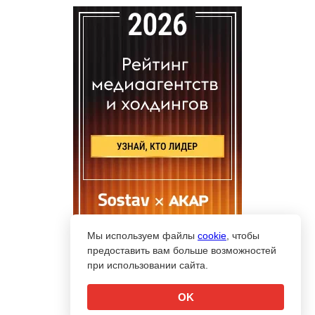
Мы используем файлы
cookie
, чтобы
предоставить вам больше возможностей
при использовании сайта.
OK