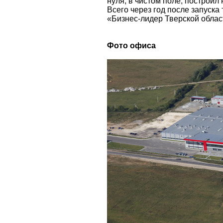
нуля, в чистом поле, построил
Всего через год после запуск
«Бизнес-лидер Тверской облас
Фото офиса