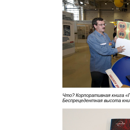
Что? Корпоративная книга «
Беспрецедентная высота книг