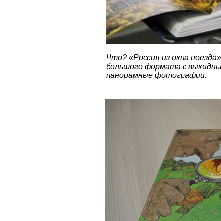
Что? «Россия из окна поезда
большого формата с выкидн
панорамные фотографии.