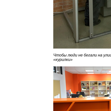
Чтобы люди не бегали на улиц
«курилки»