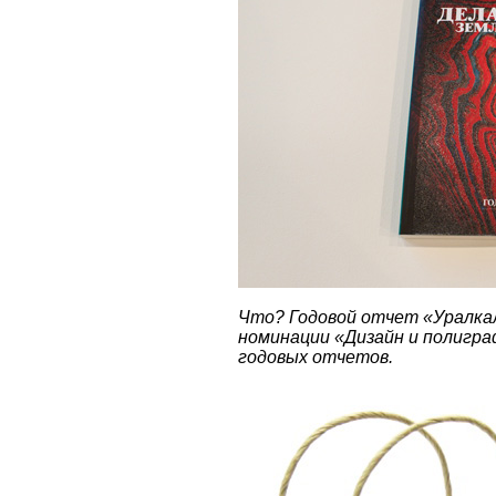
Что? Годовой отчет «Уралкал
номинации «Дизайн и полигра
годовых отчетов.