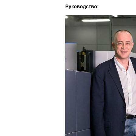
Руководство: