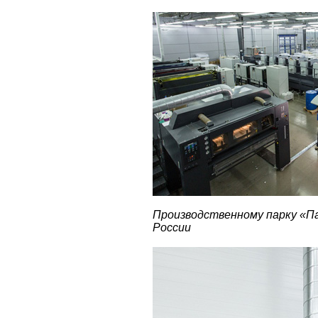
Производственному парку «П
России