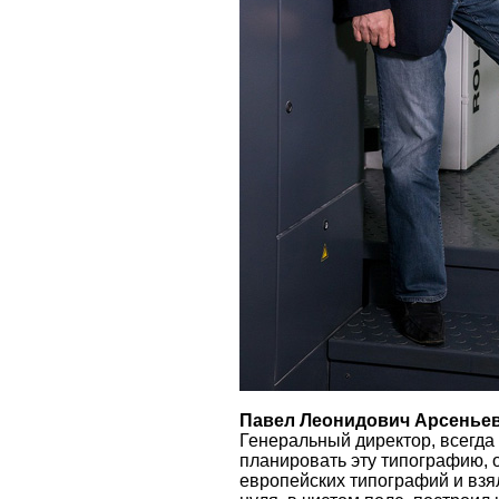
Павел Леонидович Арсенье
Генеральный директор, всегда 
планировать эту типографию, 
европейских типографий и взял