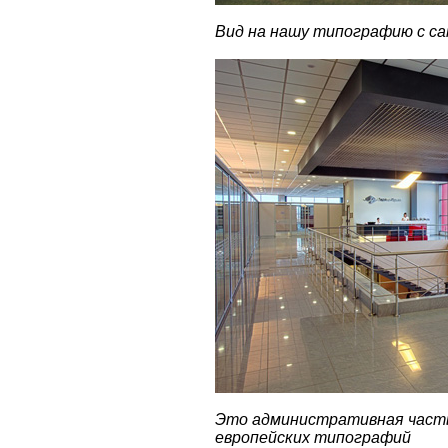
Вид на нашу типографию с с
Это административная часть
европейских типографий