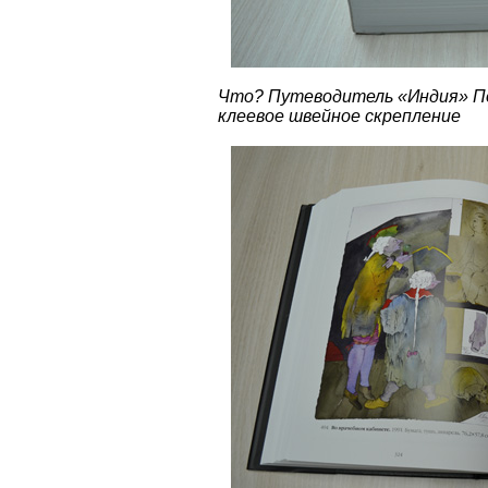
Что? Путеводитель «Индия» По
клеевое швейное скрепление