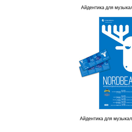
Айдентика для музыка
Айдентика для музыкал