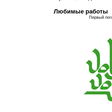
Любимые работы
Первый лого