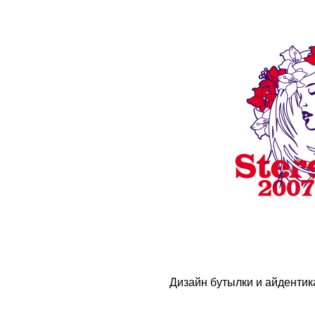
Дизайн бутылки и айденти