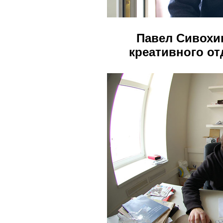
Павел Сивохи
креативного от