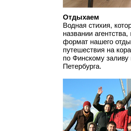
Отдыхаем
Водная стихия, кото
названии агентства,
формат нашего отды
путешествия на кора
по Финскому заливу
Петербурга.