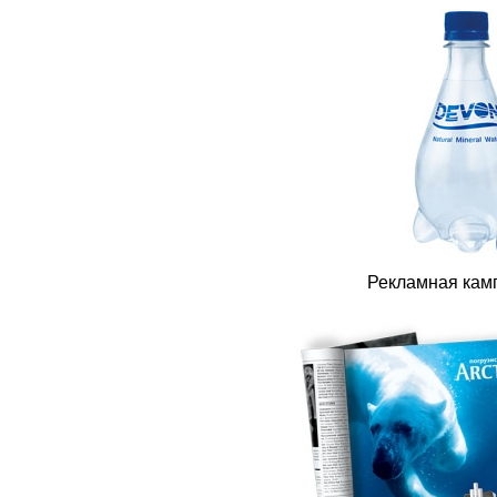
Рекламная камп