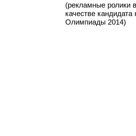
(рекламные ролики в
качестве кандидата 
Олимпиады 2014)