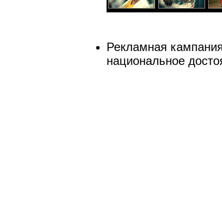
Рекламная кампания
национальное досто