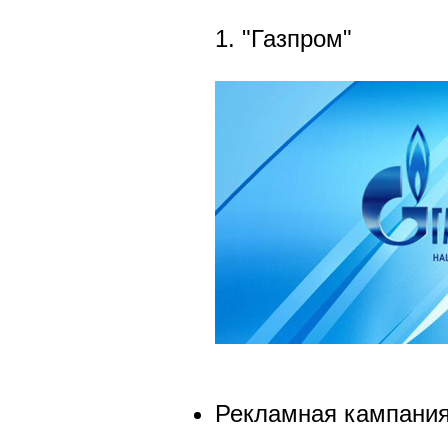
1. "Газпром"
Рекламная кампания