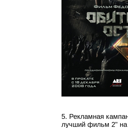
5. Рекламная кампа
лучший фильм 2" н