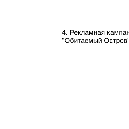
4. Рекламная кампа
"Обитаемый Остров