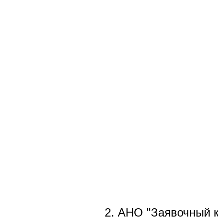
2. АНО "Заявочный к