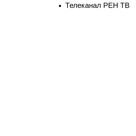
Телеканал РЕН ТВ