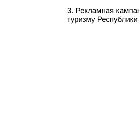
3. Рекламная кампа
туризму Республики