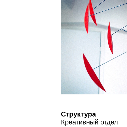
Структура
Креативный отдел