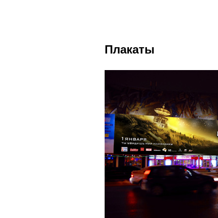
Плакаты