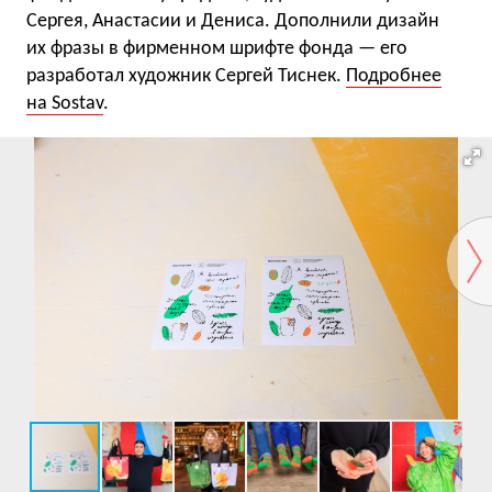
Сергея, Анастасии и Дениса. Дополнили дизайн
их фразы в фирменном шрифте фонда — его
разработал художник Сергей Тиснек.
Подробнее
на Sostav
.