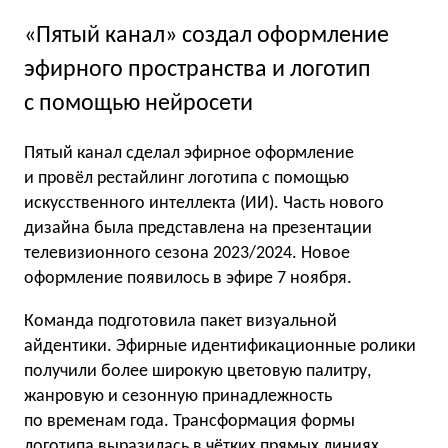
«Пятый канал» создал оформление
эфирного пространства и логотип
с помощью нейросети
Пятый канал сделал эфирное оформление
и провёл рестайлинг логотипа с помощью
искусственного интеллекта (ИИ). Часть нового
дизайна была представлена на презентации
телевизионного сезона 2023/2024. Новое
оформление появилось в эфире 7 ноября.
Команда подготовила пакет визуальной
айдентики. Эфирные идентификационные ролики
получили более широкую цветовую палитру,
жанровую и сезонную принадлежность
по временам года. Трансформация формы
логотипа выразилась в чётких прямых линиях,