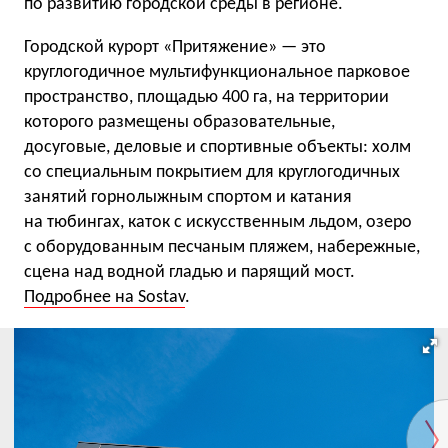
по развитию городской среды в регионе.
Городской курорт «Притяжение» — это
круглогодичное мультифункциональное парковое
пространство, площадью 400 га, на территории
которого размещены образовательные,
досуговые, деловые и спортивные объекты: холм
со специальным покрытием для круглогодичных
занятий горнолыжным спортом и катания
на тюбингах, каток с искусственным льдом, озеро
с оборудованным песчаным пляжем, набережные,
сцена над водной гладью и парящий мост.
Подробнее на Sostav
.