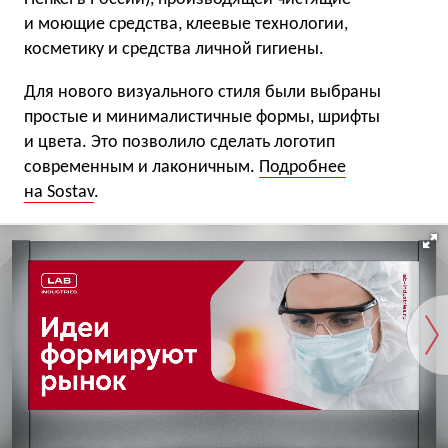
и моющие средства, клеевые технологии,
косметику и средства личной гигиены.
Для нового визуального стиля были выбраны
простые и минималистичные формы, шрифты
и цвета. Это позволило сделать логотип
современным и лаконичным.
Подробнее
на Sostav
.