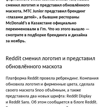
сменил логотип и представил обновлённого
маскота, МТС Junior представил брендинг
«
глазами детей», а бывшие рестораны
McDonald’s в Казахстане официально
переименовали в I'm. Что из этого вышло —
смотрите в подборке брендинга и дизайна
за ноябрь.
Reddit сменил логотип и представил
обновлённого маскота
Платформа Reddit провела ребрендинг. Компания
обновила логотип и фирменные цвета, сделала
своего маскота Snoo объёмным, а также
представила два новых шрифта: Reddit Display
и Reddit Sans. Об этом сообщается в блоге Reddit.