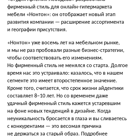
фирменный стиль для онлайн-гипермаркета
мебели «Нонтон»: он отображает новый этап
развития компании — расширение ассортимента
и географии присутствия.
«Нонтон» уже восемь лет на мебельном рынке,
и мы не раз пробовали разные бизнес-стратегии,
чтобы соответствовать его изменениям.
Но фирменный стиль не менялся со старта. Долгое
время нас это устраивало: казалось, что в нашем
сегменте это имеет второстепенное значение.
Кроме того, считается, что срок жизни айдентики
составляет 8−10 лет. Но со временем даже
удачный фирменный стиль кажется устаревшим
на фоне новых тенденций в дизайне. Когда
неуникальность бросается в глаза и вы сливаетесь
с конкурентами — это весомая причина
не держаться за старый образ.
Подробнее