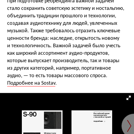
При подготовке ребрендинга важной задачей
стало сохранить советскую эстетику и ностальгию,
объединить традиции прошлого и технологии,
создавая аудиотехнику для людей, увлеченных
музыкой. Также требовалось отразить ключевые
ценности бренда: наследие, открытость новому
и технологичность. Важной задачей было учесть
как широкий ассортимент аудио-продуктов,
которые выпускает производитель, так и товары
из других категорий, например, портативное
аудио, — то есть товары массового спроса.
Подробнее на Sostav
.