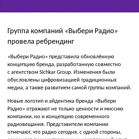
Группа компаний «Выбери Радио»
провела ребрендинг
«Выбери Радио» представила обновлённую
концепцию бренда, разработанную совместно
с агентством Sichkar Group. Изменения были
обусловлены цифровизацией традиционных
медиа, а также развитием самой группы компаний.
Новые логотип и айдентика бренда «Выбери
Радио» отражают не только ценности и миссию
компании, но и концепцию современного
радиовещания. Представители компании
отмечают, что радио сегодня, с одной стороны,