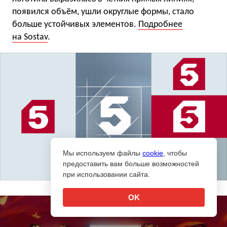
появился объём, ушли округлые формы, стало
больше устойчивых элементов.
Подробнее
на Sostav
.
Мы используем файлы
cookie
, чтобы
предоставить вам больше возможностей
при использовании сайта.
OK