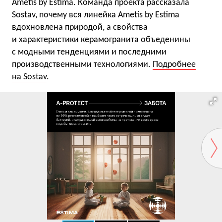
Ametis by Estima. Команда проекта рассказала
Sostav, почему вся линейка Ametis by Estima
вдохновлена природой, а свойства
и характеристики керамогранита объеденины
с модными тенденциями и последними
производственными технологиями.
Подробнее
на Sostav
.