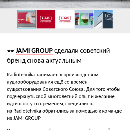
JAMI GROUP
сделали советский
бренд снова актуальным
Radiotehnika занимается производством
аудиооборудования ещё со времён
существования Советского Союза. Для того чтобы
подчеркнуть свой многолетний опыт и желание
идти в ногу со временем, специалисты
из Radiotehnika обратились за помощью к команде
из
JAMI GROUP