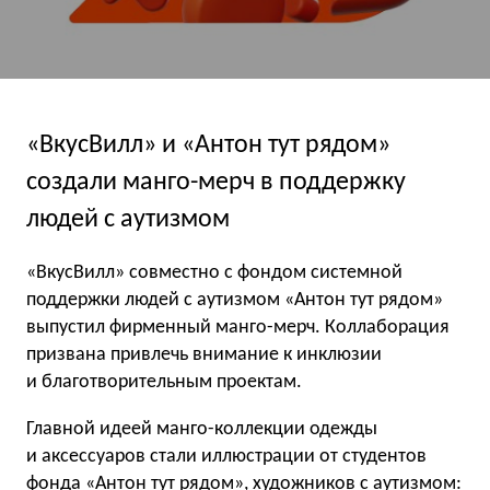
«ВкусВилл» и «Антон тут рядом»
создали манго-мерч в поддержку
людей с аутизмом
«ВкусВилл» совместно с фондом системной
поддержки людей с аутизмом «Антон тут рядом»
выпустил фирменный манго-мерч. Коллаборация
призвана привлечь внимание к инклюзии
и благотворительным проектам.
Главной идеей манго-коллекции одежды
и аксессуаров стали иллюстрации от студентов
фонда «Антон тут рядом», художников с аутизмом: