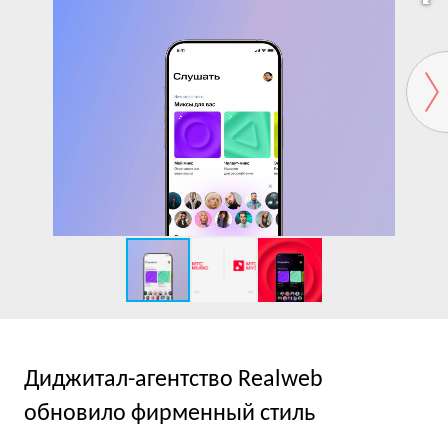
Диджитал-агентство Realweb
обновило фирменный стиль