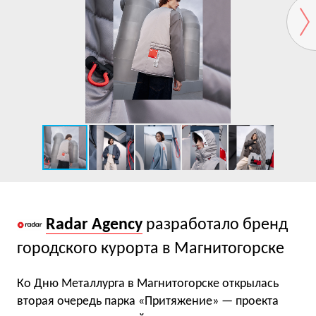
Radar Agency
разработало бренд
городского курорта в Магнитогорске
Ко Дню Металлурга в Магнитогорске открылась
вторая очередь парка «Притяжение» — проекта