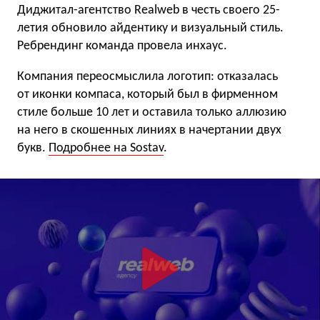
Диджитал-агентство Realweb в честь своего 25-
летия обновило айдентику и визуальный стиль.
Ребрендинг команда провела инхаус.
Компания переосмыслила логотип: отказалась
от иконки компаса, который был в фирменном
стиле больше 10 лет и оставила только аллюзию
на него в скошенных линиях в начертании двух
букв.
Подробнее на Sostav
.