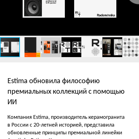
Estima обновила философию
премиальных коллекций с помощью
ИИ
Компания Estima, производитель керамогранита
в России с 20-летней историей, представила
обновленные принципы премиальной линейки