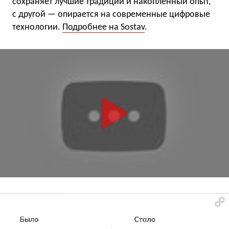
сохраняет лучшие традиции и накопленный опыт,
с другой — опирается на современные цифровые
технологии.
Подробнее на Sostav
.