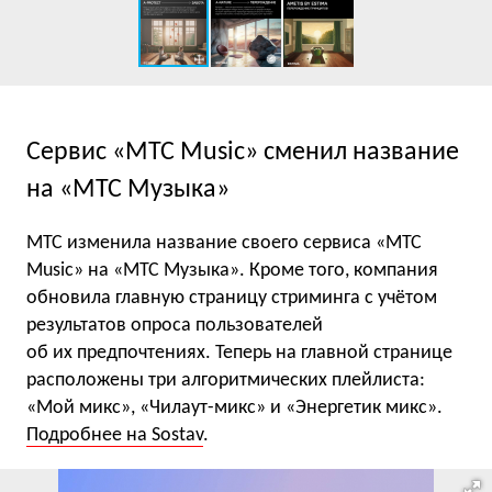
Сервис «МТС Music» сменил название
на «МТС Музыка»
МТС изменила название своего сервиса «МТС
Music» на «МТС Музыка». Кроме того, компания
обновила главную страницу стриминга с учётом
результатов опроса пользователей
об их предпочтениях. Теперь на главной странице
расположены три алгоритмических плейлиста:
«Мой микс», «Чилаут-микс» и «Энергетик микс».
Подробнее на Sostav
.