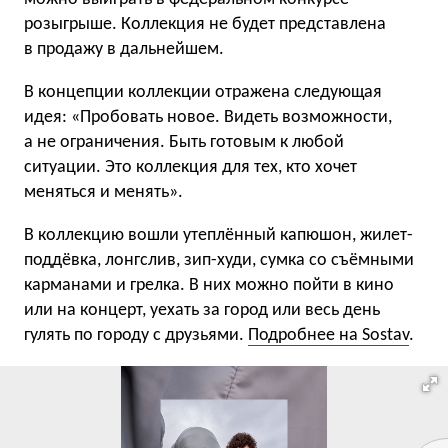
розыгрыше. Коллекция не будет представлена
в продажу в дальнейшем.
В концепции коллекции отражена следующая
идея: «Пробовать новое. Видеть возможности,
а не ограничения. Быть готовым к любой
ситуации. Это коллекция для тех, кто хочет
меняться и менять».
В коллекцию вошли утеплённый капюшон, жилет-
поддёвка, лонгслив, зип-худи, сумка со съёмными
карманами и грелка. В них можно пойти в кино
или на концерт, уехать за город или весь день
гулять по городу с друзьями.
Подробнее на Sostav
.