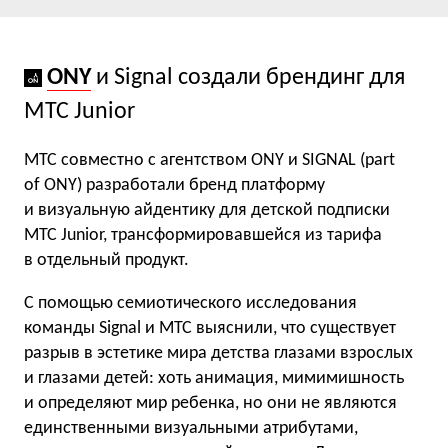
ONY
и Signal создали брендинг для
МТС Junior
МТС совместно с агентством ONY и SIGNAL (part
of ONY) разработали бренд платформу
и визуальную айдентику для детской подписки
МТС Junior, трансформировавшейся из тарифа
в отдельный продукт.
С помощью семиотического исследования
команды Signal и МТС выяснили, что существует
разрыв в эстетике мира детства глазами взрослых
и глазами детей: хоть анимация, мимимишность
и определяют мир ребенка, но они не являются
единственными визуальными атрибутами,