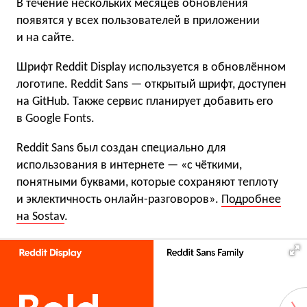
В течение нескольких месяцев обновления
появятся у всех пользователей в приложении
и на сайте.
Шрифт Reddit Display используется в обновлённом
логотипе. Reddit Sans — открытый шрифт, доступен
на GitHub. Также сервис планирует добавить его
в Google Fonts.
Reddit Sans был создан специально для
использования в интернете — «с чёткими,
понятными буквами, которые сохраняют теплоту
и эклектичность онлайн-разговоров».
Подробнее
на Sostav
.