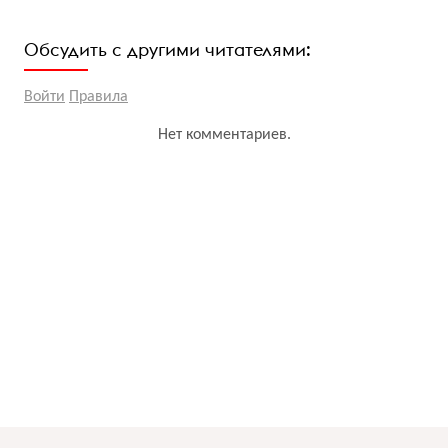
Обсудить с другими читателями:
Войти
Правила
Нет комментариев.