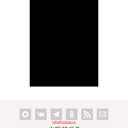
info@sostav.ru