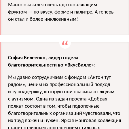
Манго оказался очень вдохновляющим
фруктом — по вкусу, форме и палитре. А теперь
он стал и более инклюзивным!
София Белеенко, лидер отдела
благотворительности во «ВкусВилле»:
Мы давно сотрудничаем с фондом «Антон тут
рядом», ценим их профессиональный подход
и ту поддержку, которую они оказывают людям
с аутизмом. Одна из задач проекта «Добрая
полка» состоит в том, чтобы подопечные
благотворительных организаций чувствовали, что
их труд важен и нужен. Яркая манговая коллекция
станет отличным дополнением стильных