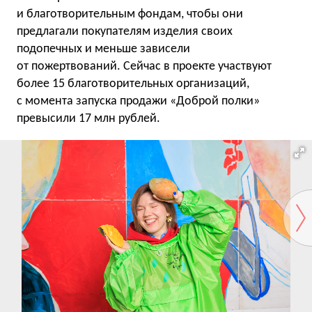
и благотворительным фондам, чтобы они
предлагали покупателям изделия своих
подопечных и меньше зависели
от пожертвований. Сейчас в проекте участвуют
более 15 благотворительных организаций,
с момента запуска продажи «Доброй полки»
превысили 17 млн рублей.