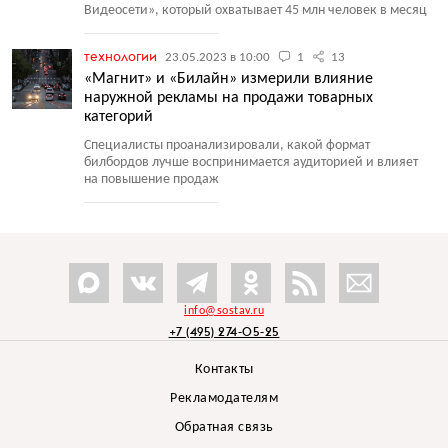
Видеосети», который охватывает 45 млн человек в месяц
технологии
23.05.2023 в 10:00
1
13
«Магнит» и «Билайн» измерили влияние
наружной рекламы на продажи товарных
категорий
Специалисты проанализировали, какой формат
билбордов лучше воспринимается аудиторией и влияет
на повышение продаж
info@sostav.ru
+7 (495) 274-05-25
Контакты
Рекламодателям
Обратная связь