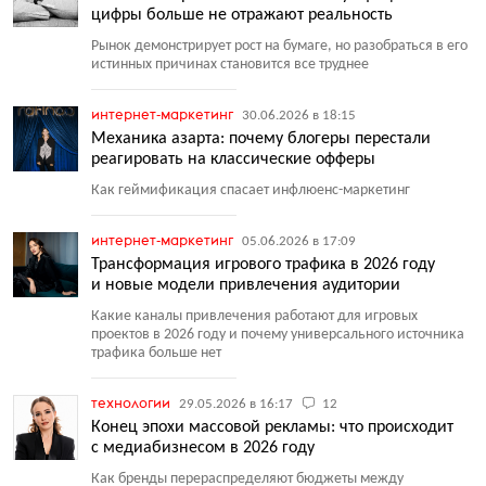
цифры больше не отражают реальность
Рынок демонстрирует рост на бумаге, но разобраться в его
истинных причинах становится все труднее
интернет-маркетинг
30.06.2026 в 18:15
Механика азарта: почему блогеры перестали
реагировать на классические офферы
Как геймификация спасает инфлюенс-маркетинг
интернет-маркетинг
05.06.2026 в 17:09
Трансформация игрового трафика в 2026 году
и новые модели привлечения аудитории
Какие каналы привлечения работают для игровых
проектов в 2026 году и почему универсального источника
трафика больше нет
технологии
29.05.2026 в 16:17
12
Конец эпохи массовой рекламы: что происходит
с медиабизнесом в 2026 году
Как бренды перераспределяют бюджеты между