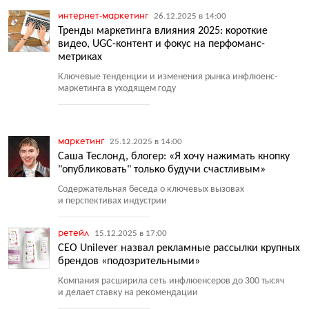
интернет-маркетинг
26.12.2025 в 14:00
Тренды маркетинга влияния 2025: короткие
видео, UGC-контент и фокус на перфоманс-
метриках
Ключевые тенденции и изменения рынка инфлюенс-
маркетинга в уходящем году
маркетинг
25.12.2025 в 14:00
Саша Теслонд, блогер: «Я хочу нажимать кнопку
"опубликовать" только будучи счастливым»
Содержательная беседа о ключевых вызовах
и перспективах индустрии
ретейл
15.12.2025 в 17:00
CEO Unilever назвал рекламные рассылки крупных
брендов «подозрительными»
Компания расширила сеть инфлюенсеров до 300 тысяч
и делает ставку на рекомендации