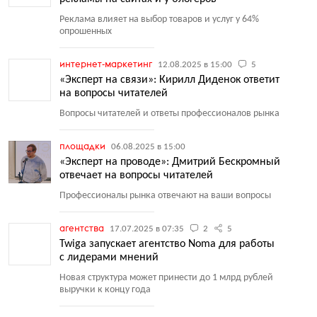
Реклама влияет на выбор товаров и услуг у 64%
опрошенных
интернет-маркетинг
12.08.2025 в 15:00
5
«Эксперт на связи»: Кирилл Диденок ответит
на вопросы читателей
Вопросы читателей и ответы профессионалов рынка
площадки
06.08.2025 в 15:00
«Эксперт на проводе»: Дмитрий Бескромный
отвечает на вопросы читателей
Профессионалы рынка отвечают на ваши вопросы
агентства
17.07.2025 в 07:35
2
5
Twiga запускает агентство Noma для работы
с лидерами мнений
Новая структура может принести до 1 млрд рублей
выручки к концу года