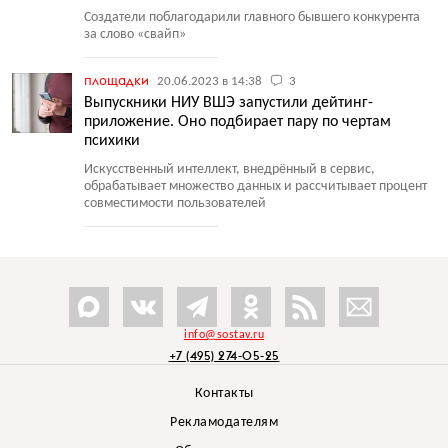
Создатели поблагодарили главного бывшего конкурента
за слово
«
свайп»
площадки
20.06.2023 в 14:38
3
Выпускники НИУ ВШЭ запустили дейтинг-
приложение. Оно подбирает пару по чертам
психики
Искусственный интеллект, внедрённый в сервис,
обрабатывает множество данных и рассчитывает процент
совместимости пользователей
info@sostav.ru
+7 (495) 274-05-25
Контакты
Рекламодателям