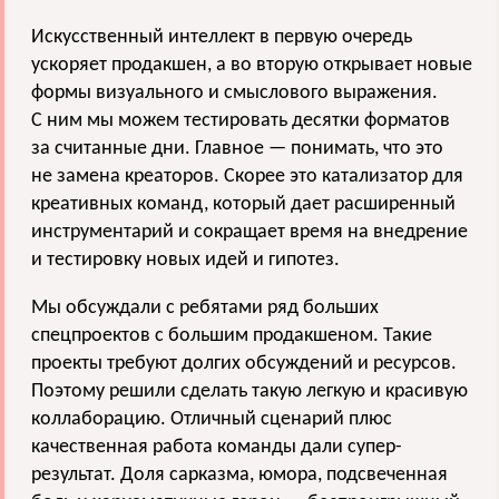
Искусственный интеллект в первую очередь
ускоряет продакшен, а во вторую открывает новые
формы визуального и смыслового выражения.
С ним мы можем тестировать десятки форматов
за считанные дни. Главное — понимать, что это
не замена креаторов. Скорее это катализатор для
креативных команд, который дает расширенный
инструментарий и сокращает время на внедрение
и тестировку новых идей и гипотез.
Мы обсуждали с ребятами ряд больших
спецпроектов с большим продакшеном. Такие
проекты требуют долгих обсуждений и ресурсов.
Поэтому решили сделать такую легкую и красивую
коллаборацию. Отличный сценарий плюс
качественная работа команды дали супер-
результат. Доля сарказма, юмора, подсвеченная