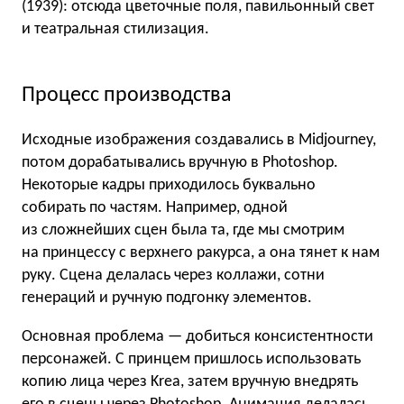
(1939): отсюда цветочные поля, павильонный свет
и театральная стилизация.
Процесс производства
Исходные изображения создавались в Midjourney,
потом дорабатывались вручную в Photoshop.
Некоторые кадры приходилось буквально
собирать по частям. Например, одной
из сложнейших сцен была та, где мы смотрим
на принцессу с верхнего ракурса, а она тянет к нам
руку. Сцена делалась через коллажи, сотни
генераций и ручную подгонку элементов.
Основная проблема — добиться консистентности
персонажей. С принцем пришлось использовать
копию лица через Krea, затем вручную внедрять