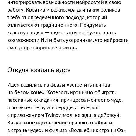
интегрировать возможности нейросетей в свою
работу. Креатив и режиссура для таких роликов
требуют определенного подхода, который
отличается от традиционного. Придумать
классную идею — недостаточно. Нужно знать
возможности ИИ и быть уверенным, что нейросети
смогут претворить ее в жизнь.
Откуда взялась идея
Идея родилась из фразы «встретить принца
на белом коне». Хотелось иронично обыграть
пассивные ожидания: принцесса мечтает о чуде,
а получает не руку и сердце, а телефон
с приложением Twinby, мол, не жди, а действуй.
Визуальное вдохновение пришло от «Алисы
в стране чудес» и фильма «Волшебник страны Оз»