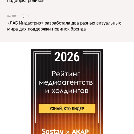
подборка роликов
04 АВГ
1
«ЛАБ Индастриз» разработала два разных визуальных
мира для поддержки новинок бренда