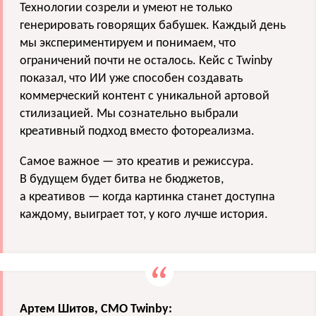
Технологии созрели и умеют не только
генерировать говорящих бабушек. Каждый день
мы экспериментируем и понимаем, что
ограничений почти не осталось. Кейс с Twinby
показал, что ИИ уже способен создавать
коммерческий контент с уникальной артовой
стилизацией. Мы сознательно выбрали
креативный подход вместо фотореализма.
Самое важное — это креатив и режиссура.
В будущем будет битва не бюджетов,
а креативов — когда картинка станет доступна
каждому, выиграет тот, у кого лучше история.
Артем Шитов, СМО Twinby: