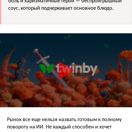
боль и харизматичные герои — беспроигрышный
соус, который подчеркивает основное блюдо.
Рынок все еще нельзя назвать готовым к полному
повороту на ИИ. Не каждый способен и хочет