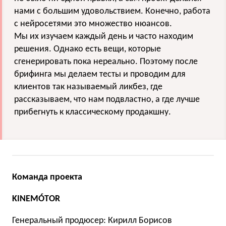
нами с большим удовольствием. Конечно, работа
с нейросетями это множество нюансов.
Мы их изучаем каждый день и часто находим
решения. Однако есть вещи, которые
сгенерировать пока нереально. Поэтому после
брифинга мы делаем тесты и проводим для
клиентов так называемый ликбез, где
рассказываем, что нам подвластно, а где лучше
прибегнуть к классическому продакшну.
Команда проекта
KINEMÓTOR
Генеральный продюсер: Кирилл Борисов