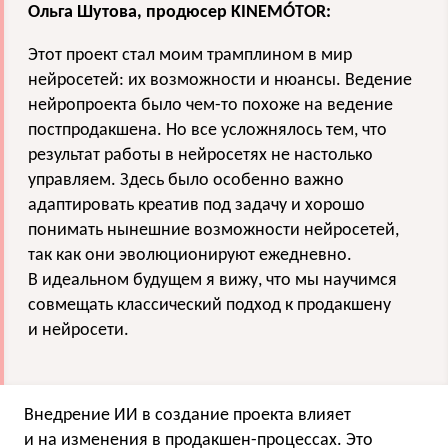
Ольга Шутова, продюсер KINEMÓTOR:
Этот проект стал моим трамплином в мир
нейросетей: их возможности и нюансы. Ведение
нейропроекта было чем-то похоже на ведение
постпродакшена. Но все усложнялось тем, что
результат работы в нейросетях не настолько
управляем. Здесь было особенно важно
адаптировать креатив под задачу и хорошо
понимать нынешние возможности нейросетей,
так как они эволюционируют ежедневно.
В идеальном будущем я вижу, что мы научимся
совмещать классический подход к продакшену
и нейросети.
Внедрение ИИ в создание проекта влияет
и на изменения в продакшен-процессах. Это