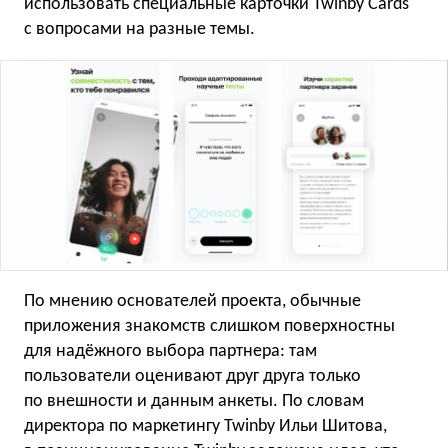
использовать специальные карточки Twinby Cards
с вопросами на разные темы.
По мнению основателей проекта, обычные
приложения знакомств слишком поверхностны
для надёжного выбора партнера: там
пользователи оценивают друг друга только
по внешности и данным анкеты. По словам
директора по маркетингу Twinby Ильи Шитова,