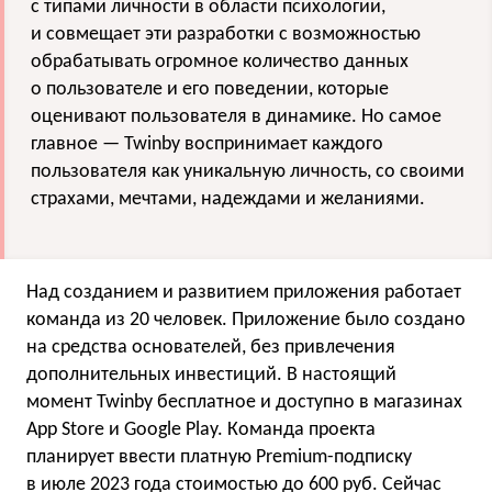
с типами личности в области психологии,
и совмещает эти разработки с возможностью
обрабатывать огромное количество данных
о пользователе и его поведении, которые
оценивают пользователя в динамике. Но самое
главное — Twinby воспринимает каждого
пользователя как уникальную личность, со своими
страхами, мечтами, надеждами и желаниями.
Над созданием и развитием приложения работает
команда из 20 человек. Приложение было создано
на средства основателей, без привлечения
дополнительных инвестиций. В настоящий
момент Twinby бесплатное и доступно в магазинах
App Store и Google Play. Команда проекта
планирует ввести платную Premium-подписку
в июле 2023 года стоимостью до 600 руб. Сейчас