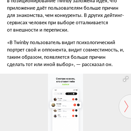
в позиционирование Twinby заложена идея, что
приложение даёт пользователям больше причин
для знакомства, чем конкуренты. В других дейтинг-
сервисах человек при выборе отталкивается
от внешности и переписки.
«В Twinby пользователь видит психологический
портрет свой и оппонента, видит совместимость, и,
таким образом, появляется больше причин
сделать тот или иной выбор», — рассказал он.