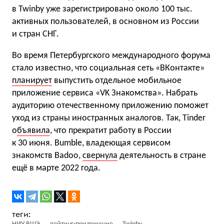
в Twinby уже зарегистрировано около 100 тыс.
активных пользователей, в основном из России
и стран СНГ.
Во время Петербургского международного форума
стало известно, что социальная сеть «ВКонтакте»
планирует
выпустить отдельное мобильное
приложение сервиса «VK Знакомства». Набрать
аудиторию отечественному приложению поможет
уход из страны иностранных аналогов. Так, Tinder
о
бъявила
, что прекратит работу в России
к 30 июня. Bumble, владеющая сервисом
знакомств Badoo,
свернула
деятельность в стране
ещё в марте 2022 года.