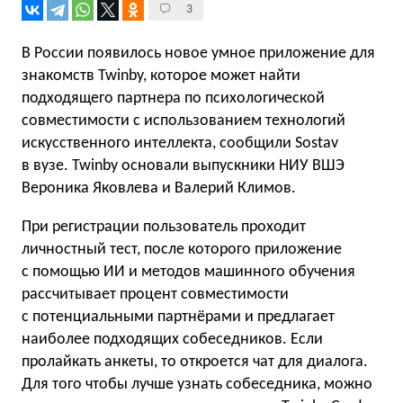
3
В России появилось новое умное приложение для
знакомств Twinby, которое может найти
подходящего партнера по психологической
совместимости с использованием технологий
искусственного интеллекта, сообщили Sostav
в вузе. Twinby основали выпускники НИУ ВШЭ
Вероника Яковлева и Валерий Климов.
При регистрации пользователь проходит
личностный тест, после которого приложение
с помощью ИИ и методов машинного обучения
рассчитывает процент совместимости
с потенциальными партнёрами и предлагает
наиболее подходящих собеседников. Если
пролайкать анкеты, то откроется чат для диалога.
Для того чтобы лучше узнать собеседника, можно