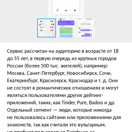
Сервис рассчитан на аудиторию в возрасте от 18
до 55 лет, в первую очередь из крупных городов
России (более 500 тыс. жителей), например:
Москва, Санкт-Петербург, Новосибирск, Сочи,
Екатеринбург, Красноярск, Краснодар
и т. д.
Они
не состоят в романтических отношениях и могут
являться пользователями других дейтинг-
приложений, таких, как Tinder, Pure, Badoo и др.
Отдельный сегмент — люди, которые никогда
не пользовались сайтами или приложениями для
знакомств, так как считали это вульгарным,