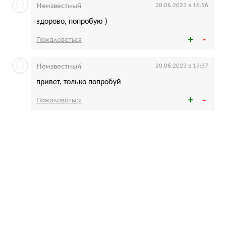
Неизвестный
20.06.2023 в 16:56
здорово, попробую )
Пожаловаться
Неизвестный
20.06.2023 в 19:37
привет, только попробуй
Пожаловаться