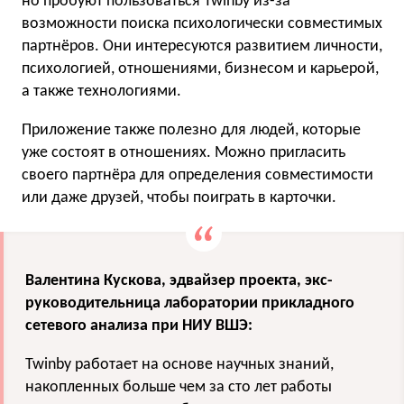
но пробуют пользоваться Twinby из-за
возможности поиска психологически совместимых
партнёров. Они интересуются развитием личности,
психологией, отношениями, бизнесом и карьерой,
а также технологиями.
Приложение также полезно для людей, которые
уже состоят в отношениях. Можно пригласить
своего партнёра для определения совместимости
или даже друзей, чтобы поиграть в карточки.
Валентина Кускова, эдвайзер проекта, экс-
руководительница лаборатории прикладного
сетевого анализа при НИУ ВШЭ:
Twinby работает на основе научных знаний,
накопленных больше чем за сто лет работы