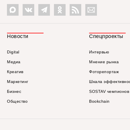
Новости
Спецпроекты
Digital
Интервью
Медиа
Мнение рынка
Креатив
Фоторепортаж
Маркетинг
Шкала эффективно
Бизнес
SOSTAV чемпионов
Общество
Bookchain