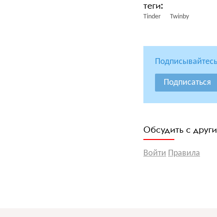
Tinder
Twinby
Подписывайтесь
Подписаться
Обсудить с друг
Войти
Правила