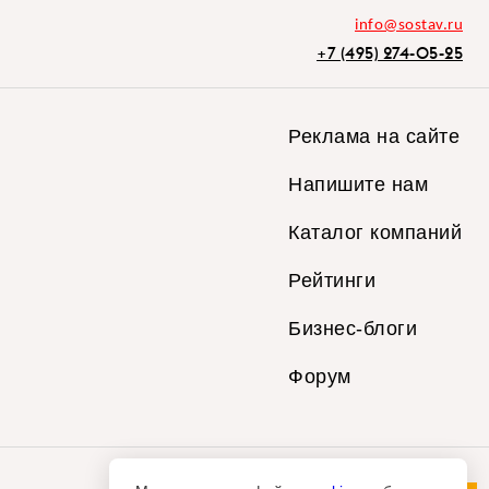
info@sostav.ru
+7 (495) 274-05-25
Реклама на сайте
Напишите нам
Каталог компаний
Рейтинги
Бизнес-блоги
Форум