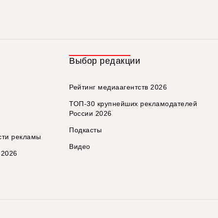
Выбор редакции
Рейтинг медиаагентств 2026
ТОП-30 крупнейших рекламодателей
России 2026
Подкасты
сти рекламы
Видео
 2026