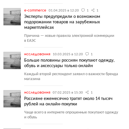
e-commerce
01.04.2025 в 12:20
1
1
Эксперты предупредили о возможном
подорожании товаров на зарубежных
маркетплейсах
Причина — новые правила электронной коммерции
в ЕАЭС
исследования
10.03.2025 в 12:20
1
Больше половины россиян покупают одежду,
обувь и аксессуары только онлайн
Каждый второй респондент заявил о важности бренда
магазина
исследования
07.02.2025 в 15:30
1
Россияне ежемесячно тратят около 14 тысяч
рублей на онлайн-покупки
Чаще всего в интернете опрошенные покупают одежду
и обувь