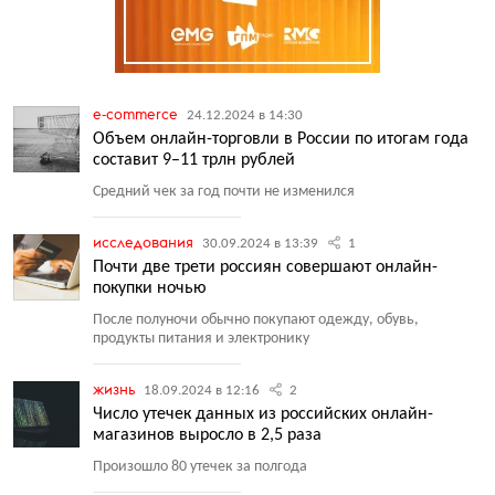
e-commerce
24.12.2024 в 14:30
Объем онлайн-торговли в России по итогам года
составит 9–11 трлн рублей
Средний чек за год почти не изменился
исследования
30.09.2024 в 13:39
1
Почти две трети россиян совершают онлайн-
покупки ночью
После полуночи обычно покупают одежду, обувь,
продукты питания и электронику
жизнь
18.09.2024 в 12:16
2
Число утечек данных из российских онлайн-
магазинов выросло в 2,5 раза
Произошло 80 утечек за полгода