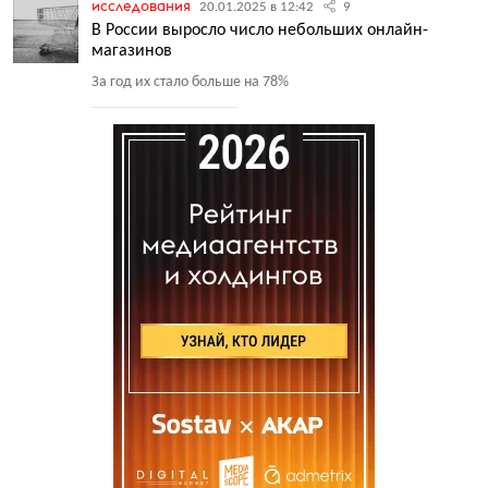
исследования
20.01.2025 в 12:42
9
В России выросло число небольших онлайн-
магазинов
За год их стало больше на 78%