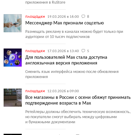
приложения в RuStore
площадки
19.03.2026 в 16:00
8
Мессенджер Max признали соцсетью
Размещать рекламу в каналах можно будет только при
аудитории от 10 тысяч подписчиков
площадки
17.03.2026 в 13:40
5
Для пользователей Max стала доступна
англоязычная версия приложения
Сменить язык интерфейса можно после обновления
приложения
площадки
12.03.2026 в 09:00
Все магазины в России с осени обяжут принимать
подтверждение возраста в Max
Ретейлеры должны обеспечить техническую возможность,
но покупатели смогут выбирать между цифровыми
и бумажными документами