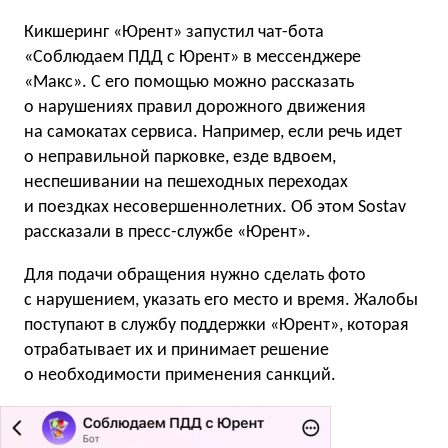
Кикшеринг «Юрент» запустил чат-бота
«Соблюдаем ПДД с Юрент» в мессенджере
«Макс». С его помощью можно рассказать
о нарушениях правил дорожного движения
на самокатах сервиса. Например, если речь идет
о неправильной парковке, езде вдвоем,
неспешивании на пешеходных переходах
и поездках несовершеннолетних. Об этом Sostav
рассказали в пресс-службе «Юрент».
Для подачи обращения нужно сделать фото
с нарушением, указать его место и время. Жалобы
поступают в службу поддержки «Юрент», которая
отрабатывает их и принимает решение
о необходимости применения санкций.