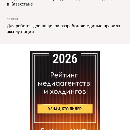
в Казахстане
31 ИЮЛ
Для роботов-доставщиков разработали единые правила
эксплуатации