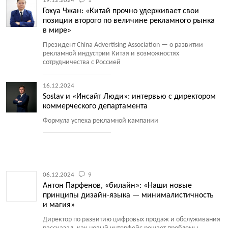
19.12.2024
1
Гохуа Чжан: «Китай прочно удерживает свои
позиции второго по величине рекламного рынка
в мире»
Президент China Advertising Association — о развитии
рекламной индустрии Китая и возможностях
сотрудничества с Россией
16.12.2024
Sostav и «Инсайт Люди»: интервью с директором
коммерческого департамента
Формула успеха рекламной кампании
06.12.2024
9
Антон Парфенов, «билайн»: «Наши новые
принципы дизайн-языка — минималистичность
и магия»
Директор по развитию цифровых продаж и обслуживания