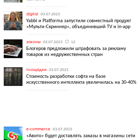
digital
03.07.2023
Yabbi и Platforma запустили совместный продукт
«Мульти-Скриннер», объединивший TV и in-app
законы
03.07.2023
12
Блогеров предложили штрафовать за рекламу
товаров из недружественных стран
площадки
03.07.2023
Стоимость разработки софта на базе
искусственного интеллекта увеличилась на 30-40%
e-commerce
03.07.2023
«Авито» будет доставлять заказы в магазины сети