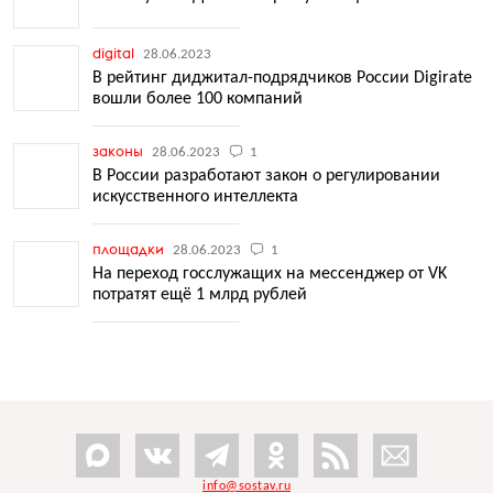
digital
28.06.2023
В рейтинг диджитал-подрядчиков России Digirate
вошли более 100 компаний
законы
28.06.2023
1
В России разработают закон о регулировании
искусственного интеллекта
площадки
28.06.2023
1
На переход госслужащих на мессенджер от VK
потратят ещё 1 млрд рублей
info@sostav.ru