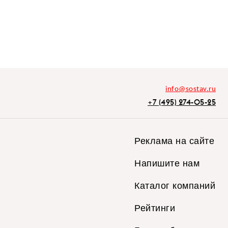
info@sostav.ru
+7 (495) 274-05-25
Реклама на сайте
Напишите нам
Каталог компаний
Рейтинги