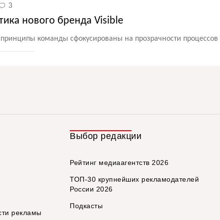
3
тика нового бренда Visible
 принципы команды сфокусированы на прозрачности процессов
Выбор редакции
Рейтинг медиаагентств 2026
ТОП-30 крупнейших рекламодателей
России 2026
Подкасты
сти рекламы