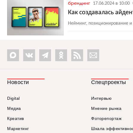
брендинг
17.06.2024 в 10:00
Как создавалась айден
Нейминг, позиционирование и
Новости
Спецпроекты
Digital
Интервью
Медиа
Мнение рынка
Креатив
Фоторепортаж
Маркетинг
Шкала эффективно