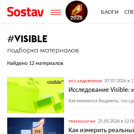
БЛОГИ
СП
#
VISIBLE
подборка материалов
Найдено 12 материалов
исследования
07.07.2026 в 1
Исследование Visible:
Как меняются бюджеты, что сд
технологии
25.05.2026 в 12:0
Как измерить реальный