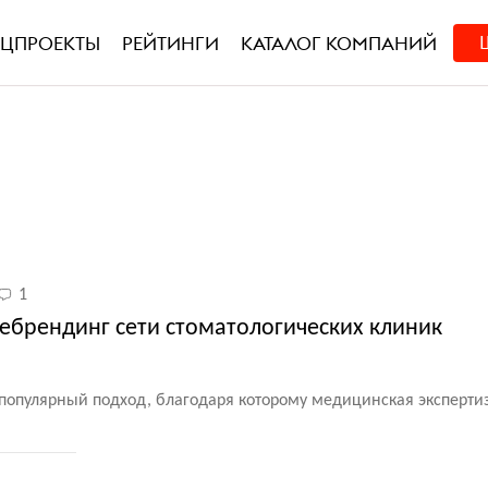
ЕЦПРОЕКТЫ
РЕЙТИНГИ
КАТАЛОГ КОМПАНИЙ
1
ебрендинг сети стоматологических клиник
популярный подход, благодаря которому медицинская экспертиз