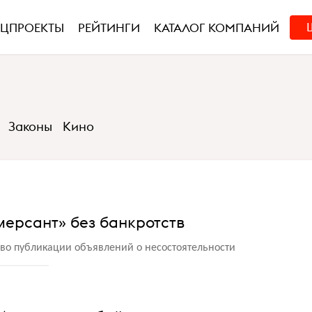
ЕЦПРОЕКТЫ
РЕЙТИНГИ
КАТАЛОГ КОМПАНИЙ
Законы
Кино
мерсант» без банкротств
аво публикации объявлений о несостоятельности