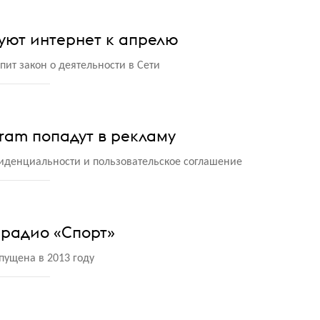
уют интернет к апрелю
пит закон о деятельности в Сети
gram попадут в рекламу
иденциальности и пользовательское соглашение
 радио «Спорт»
пущена в 2013 году