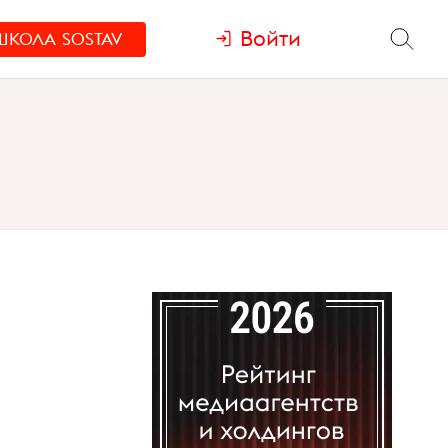
Войти
ШКОЛА
SOSTAV