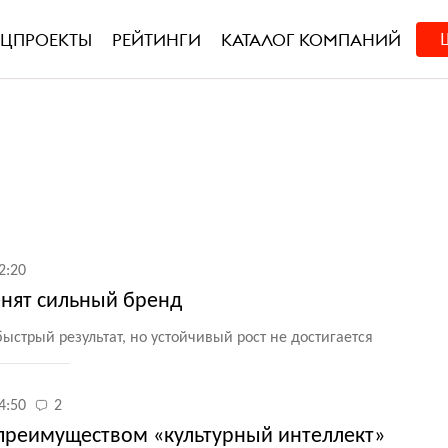
ЕЦПРОЕКТЫ
РЕЙТИНГИ
КАТАЛОГ КОМПАНИЙ
2:20
енят сильный бренд
ыстрый результат, но устойчивый рост не достигается
4:50
2
преимуществом «культурный интеллект»