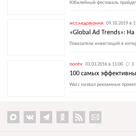
Юбилейный фестиваль пройдет 
исследования
09.10.2019 в 1
«Global Ad Trends»: Н
Показатели инвестиций в инте
nontv
03.03.2016 в 11:00
3
100 самых эффективн
Warc назвал рекламные проект