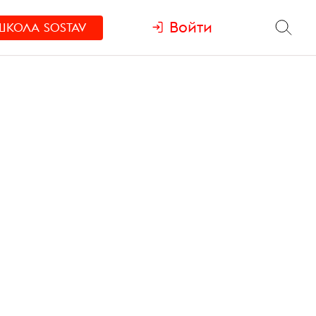
Войти
ШКОЛА
SOSTAV