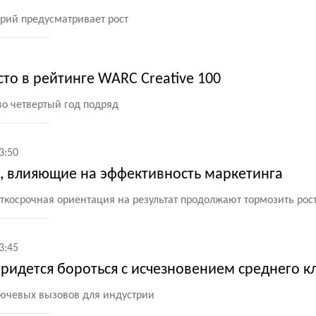
рий предусматривает рост
то в рейтинге WARC Creative 100
о четвертый год подряд
3:50
 влияющие на эффективность маркетинга
ткосрочная ориентация на результат продолжают тормозить рос
3:45
ридется бороться с исчезновением среднего к
ючевых вызовов для индустрии