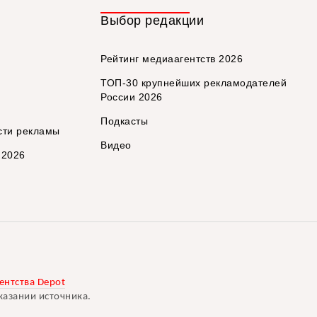
Выбор редакции
Рейтинг медиаагентств 2026
ТОП-30 крупнейших рекламодателей
России 2026
Подкасты
сти рекламы
Видео
 2026
ентства Depot
казании источника.