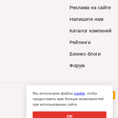
Реклама на сайте
Напишите нам
Каталог компаний
Рейтинги
Бизнес-блоги
Форум
Мы используем файлы
cookie
, чтобы
предоставить вам больше возможностей
при использовании сайта.
OK