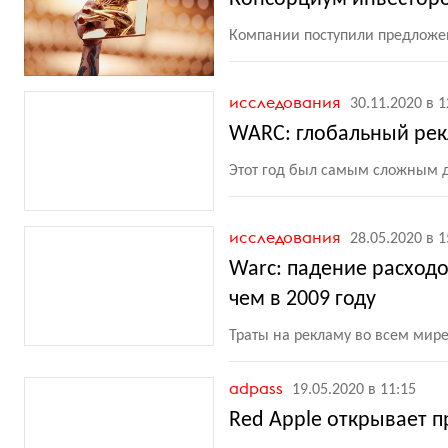
Компании поступили предложен
исследования
30.11.2020 в 1
WARC: глобальный рек
Этот год был самым сложным д
исследования
28.05.2020 в 1
Warc: падение расходо
чем в 2009 году
Траты на рекламу во всем мире
adpass
19.05.2020 в 11:15
Red Apple открывает 