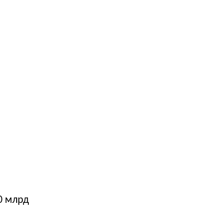
0 млрд