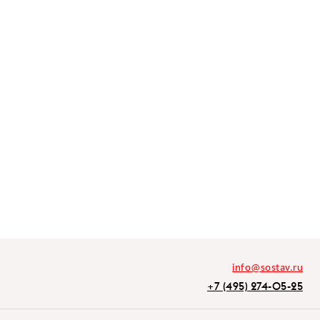
info@sostav.ru
+7 (495) 274-05-25