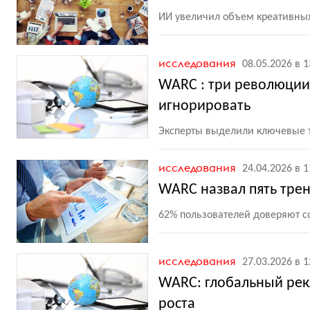
ИИ увеличил объем креативных
исследования
08.05.2026 в 1
WARC : три революции
игнорировать
Эксперты выделили ключевые 
исследования
24.04.2026 в 1
WARC назвал пять тре
62% пользователей доверяют с
исследования
27.03.2026 в 1
WARC: глобальный рек
роста