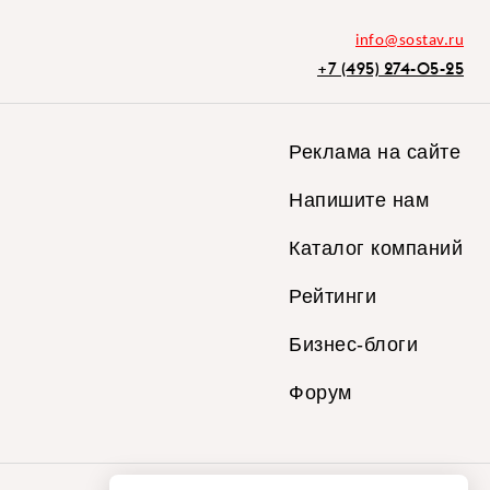
info@sostav.ru
+7 (495) 274-05-25
Реклама на сайте
Напишите нам
Каталог компаний
Рейтинги
Бизнес-блоги
Форум