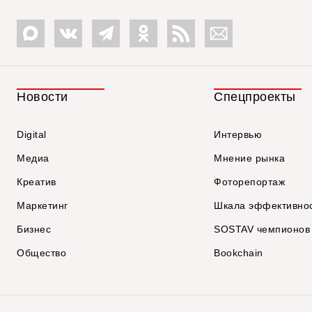
Новости
Спецпроекты
Digital
Интервью
Медиа
Мнение рынка
Креатив
Фоторепортаж
Маркетинг
Шкала эффективно
Бизнес
SOSTAV чемпионов
Общество
Bookchain