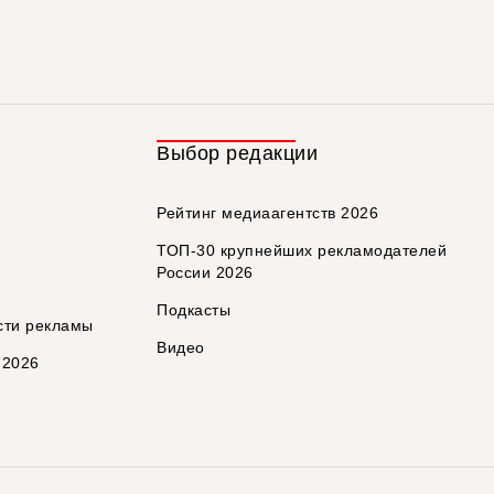
Выбор редакции
Рейтинг медиаагентств 2026
ТОП-30 крупнейших рекламодателей
России 2026
Подкасты
сти рекламы
Видео
 2026