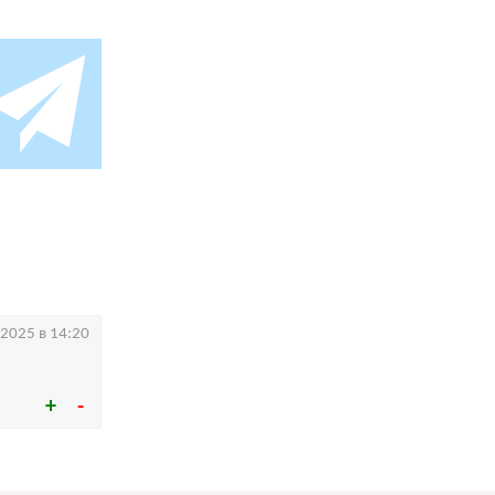
.2025 в 14:20