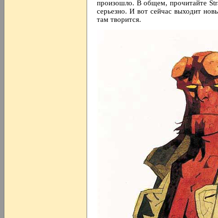
произошло. В общем, прочитайте Stra
серьезно. И вот сейчас выходит нов
там творится.