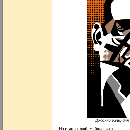
Джонни Кеш, для
Из старых любимейшая вот: