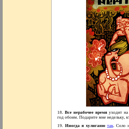
18.
Все нерабочее время
уходит на 
год обоим. Подарите мне недельку, к
19.
Иногда я хулиганю
так
. Соло 