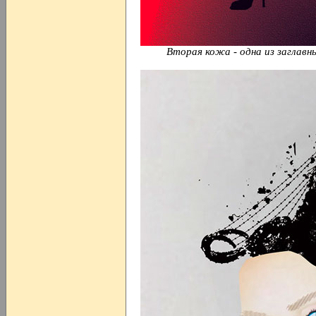
Вторая кожа - одна из заглавн