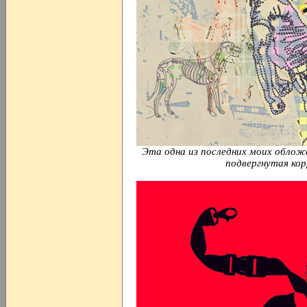
Эта одна из последних моих обложек
подвергнутая кор