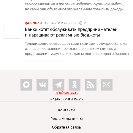
самореализация и желание избежать рутинной работы,
но сами они объясняют это желанием повысить доходы
финансы
19.04.2019 в 09:00
2
Банки хотят обслуживать предпринимателей
и наращивают рекламные бюджеты
Телевидение возвращает свои позиции ведущего канала
для распространения рекламы, во всяком случае, для
продвижения услуг банков для малого и среднего бизнеса
info@sostav.ru
+7 (495) 274-05-25
Контакты
Рекламодателям
Обратная связь