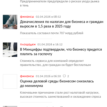
Предприниматели предупредили о рисках ухода рынка
в тень
финансы
02.04.2026 в 08:52
Доначисления по налогам для бизнеса и граждан
выросли в 1,5 раза в 2025 году
Показатель составил почти 707 млрд рублей
площадки
01.04.2026 в 16:12
В Минцифры подтвердили, что бизнесу придется
платить за госпочту
Стоимость сервиса для компаний определит
правительство, для граждан он будет бесплатным
финансы
01.04.2026 в 06:50
2
Оценка деловой среды бизнесом снизилась
до минимума
Ключевыми причинами стали рост налоговой нагрузки,
высокая стоимость заимствований и охлаждение спроса