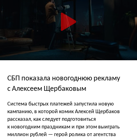
СБП показала новогоднюю рекламу
с Алексеем Щербаковым
Система быстрых платежей запустила новую
кампанию, в которой комик Алексей Щербаков
рассказал, как следует подготовиться
к новогодним праздникам и при этом выиграть
миллион рублей — герой ролика от агентства