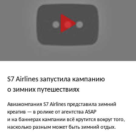
S7 Airlines запустила кампанию
о зимних путешествиях
Авиакомпания S7 Airlines представила зимний
креатив — в ролике от агентства ASAP
и на баннерах кампании всё крутится вокруг того,
насколько разным может быть зимний отдых.