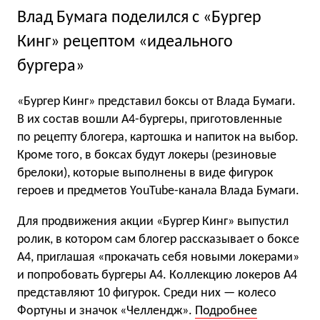
Влад Бумага поделился с «Бургер
Кинг» рецептом «идеального
бургера»
«Бургер Кинг» представил боксы от Влада Бумаги.
В их состав вошли А4-бургеры, приготовленные
по рецепту блогера, картошка и напиток на выбор.
Кроме того, в боксах будут локеры (резиновые
брелоки), которые выполнены в виде фигурок
героев и предметов YouTube-канала Влада Бумаги.
Для продвижения акции «Бургер Кинг» выпустил
ролик, в котором сам блогер рассказывает о боксе
А4, приглашая «прокачать себя новыми локерами»
и попробовать бургеры А4. Коллекцию локеров А4
представляют 10 фигурок. Среди них — колесо
Фортуны и значок «Челлендж».
Подробнее