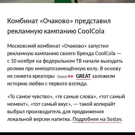
Комбинат «Очаково» представил
рекламную кампанию CoolCola
Московский комбинат «Очаково» запустил
рекламную кампанию своего бренда CoolCola —
с 10 ноября на федеральном ТВ начали выходить
ролики про импортозамещённую колу. В основу
их сюжета креаторы
GREAT
заложили
историю любви с первого взгляда.
«То самое чувство», «те самые слова», «тот самый
момент», «тот самый вкус», — такой копирайт
выбрал производитель для продвижения
локальной версии напитка.
Подробнее на Sostav
.