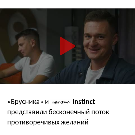
«Брусника» и
Instinct
представили бесконечный поток
противоречивых желаний