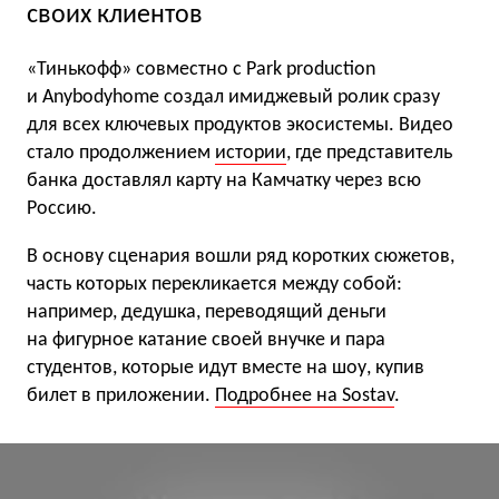
своих клиентов
«Тинькофф» совместно с Park production
и Anybodyhome создал имиджевый ролик сразу
для всех ключевых продуктов экосистемы. Видео
стало продолжением
истории
, где представитель
банка доставлял карту на Камчатку через всю
Россию.
В основу сценария вошли ряд коротких сюжетов,
часть которых перекликается между собой:
например, дедушка, переводящий деньги
на фигурное катание своей внучке и пара
студентов, которые идут вместе на шоу, купив
билет в приложении.
Подробнее на Sostav
.