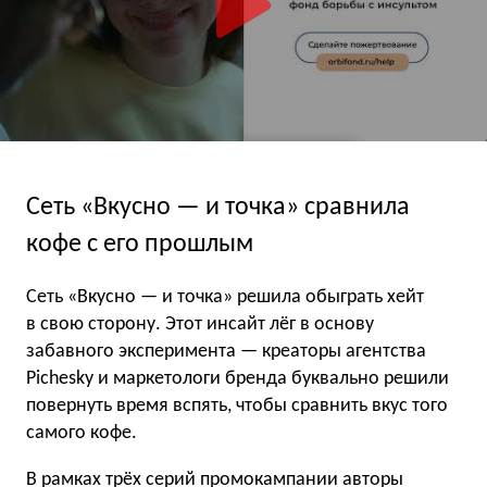
Сеть «Вкусно — и точка» сравнила
кофе с его прошлым
Сеть «Вкусно — и точка» решила обыграть хейт
в свою сторону. Этот инсайт лёг в основу
забавного эксперимента — креаторы агентства
Pichesky и маркетологи бренда буквально решили
повернуть время вспять, чтобы сравнить вкус того
самого кофе.
В рамках трёх серий промокампании авторы