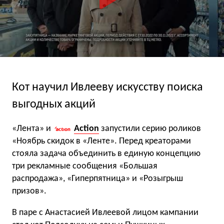
Кот научил Ивлееву искусству поиска
выгодных акций
«Лента» и
Action
запустили серию роликов
«Ноябрь скидок в «Ленте». Перед креаторами
стояла задача объединить в единую концепцию
три рекламные сообщения «Большая
распродажа», «Гиперпятница» и «Розыгрыш
призов».
В паре с Анастасией Ивлеевой лицом кампании