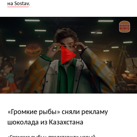
на Sostav
.
«Громкие рыбы» сняли рекламу
шоколада из Казахстана