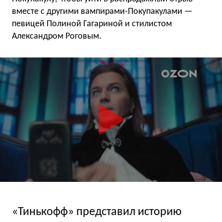
вместе с другими вампирами-Покупакулами —
певицей Полиной Гагариной и стилистом
Александром Роговым.
«Тинькофф» представил историю