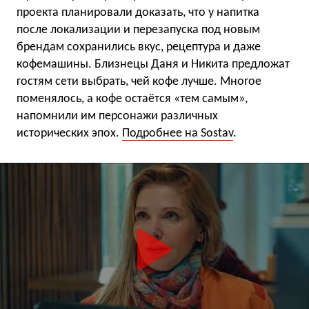
проекта планировали доказать, что у напитка
после локализации и перезапуска под новым
брендам сохранились вкус, рецептура и даже
кофемашины. Близнецы Даня и Никита предложат
гостям сети выбрать, чей кофе лучше. Многое
поменялось, а кофе остаётся «тем самым»,
напомнили им персонажи различных
исторических эпох.
Подробнее на Sostav
.