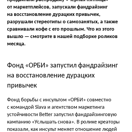
от маркетплейсов, запускали фандрайзинг
на восстановление дурацких привычек,
разрушали стереотипы о самозанятых, а также
сравнивали кофе с его прошлым. Что из этого
вышло — смотрите в нашей подборке роликов
месяца.
Фонд «ОРБИ» запустил фандрайзинг
на восстановление дурацких
привычек
Фонд борьбы с инсультом «ОРБИ» совместно
с командой Slava и агентством маркетинга
устойчивости Better запустил фандрайзинговую
кампанию «Услышать снова». В ролике креаторы
показали, как инсульт меняет отношение людей