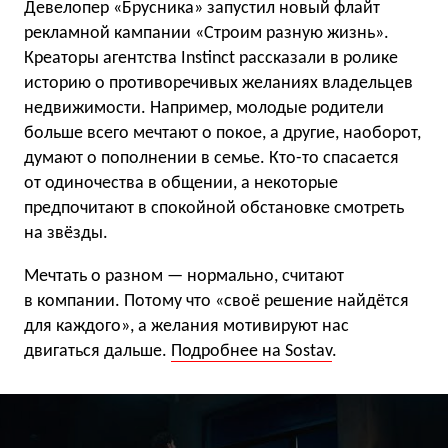
Девелопер «Брусника» запустил новый флайт
рекламной кампании «Строим разную жизнь».
Креаторы агентства Instinct рассказали в ролике
историю о противоречивых желаниях владельцев
недвижимости. Например, молодые родители
больше всего мечтают о покое, а другие, наоборот,
думают о пополнении в семье. Кто-то спасается
от одиночества в общении, а некоторые
предпочитают в спокойной обстановке смотреть
на звёзды.
Мечтать о разном — нормально, считают
в компании. Потому что «своё решение найдётся
для каждого», а желания мотивируют нас
двигаться дальше.
Подробнее на Sostav
.