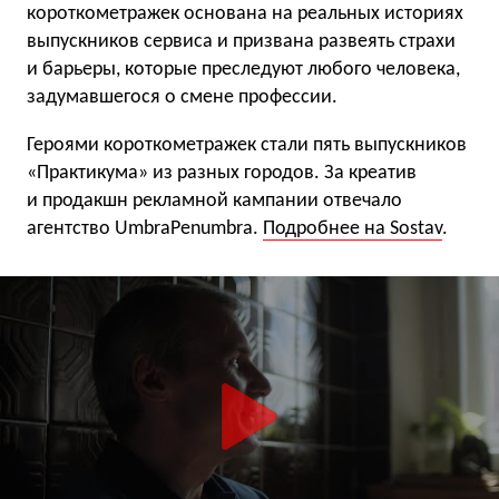
короткометражек основана на реальных историях
выпускников сервиса и призвана развеять страхи
и барьеры, которые преследуют любого человека,
задумавшегося о смене профессии.
Героями короткометражек стали пять выпускников
«Практикума» из разных городов. За креатив
и продакшн рекламной кампании отвечало
агентство UmbraPenumbra.
Подробнее на Sostav
.