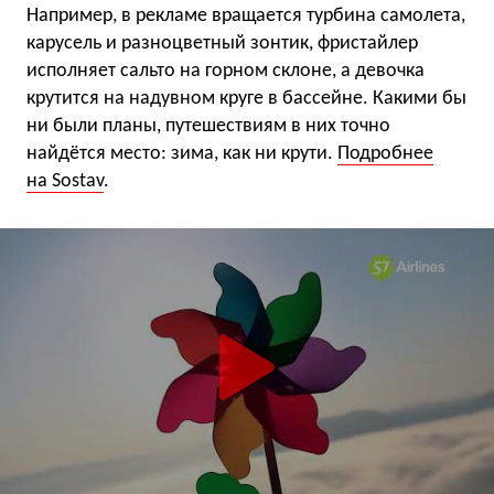
Например, в рекламе вращается турбина самолета,
карусель и разноцветный зонтик, фристайлер
исполняет сальто на горном склоне, а девочка
крутится на надувном круге в бассейне. Какими бы
ни были планы, путешествиям в них точно
найдётся место: зима, как ни крути.
Подробнее
на Sostav
.