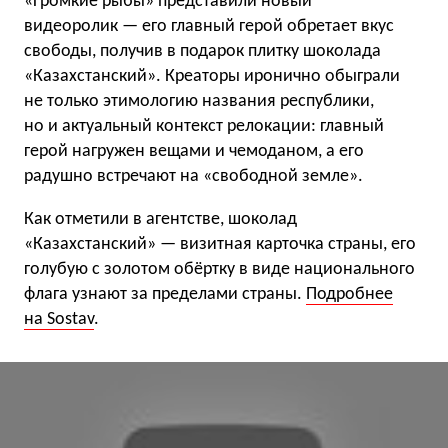
«Громкие рыбы» представили новый
видеоролик — его главный герой обретает вкус
свободы, получив в подарок плитку шоколада
«Казахстанский». Креаторы иронично обыграли
не только этимологию названия республики,
но и актуальный контекст релокации: главный
герой нагружен вещами и чемоданом, а его
радушно встречают на «свободной земле».
Как отметили в агентстве, шоколад
«Казахстанский» — визитная карточка страны, его
голубую с золотом обёртку в виде национального
флага узнают за пределами страны.
Подробнее
на Sostav
.