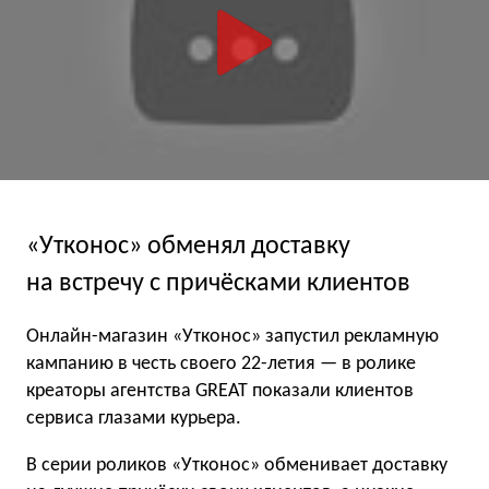
«Утконос» обменял доставку
на встречу с причёсками клиентов
Онлайн-магазин «Утконос» запустил рекламную
кампанию в честь своего 22-летия — в ролике
креаторы агентства GREAT показали клиентов
сервиса глазами курьера.
В серии роликов «Утконос» обменивает доставку