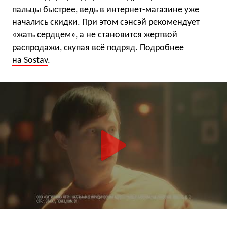
пальцы быстрее, ведь в интернет-магазине уже
начались скидки. При этом сэнсэй рекомендует
«жать сердцем», а не становится жертвой
распродажи, скупая всё подряд.
Подробнее
на Sostav
.