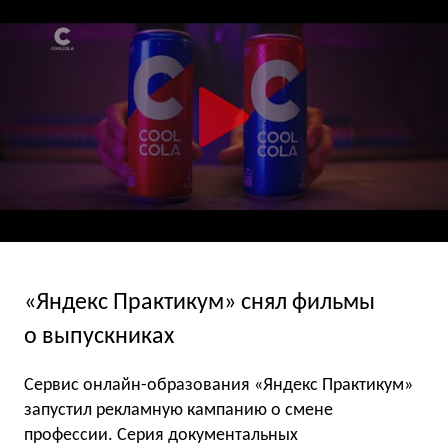
«Яндекс Практикум» снял фильмы
о выпускниках
Сервис онлайн-образования «Яндекс Практикум»
запустил рекламную кампанию о смене
профессии. Серия документальных