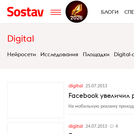
БЛОГИ
СП
Digital
Нейросети
Исследования
Площадки
Digital
digital
25.07.2013
Facebook увеличил 
На мобильную рекламу приходи
digital
24.07.2013
4