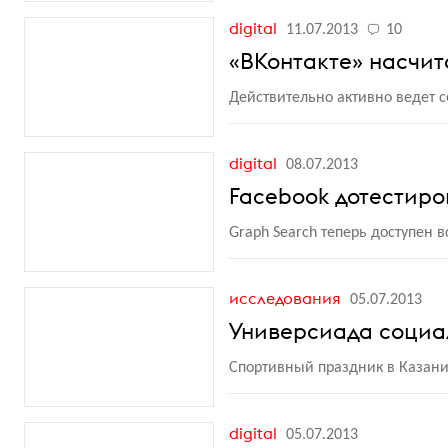
digital
11.07.2013
10
«ВКонтакте» насчит
Действительно активно ведет с
digital
08.07.2013
Facebook дотестиро
Graph Search теперь доступен
исследования
05.07.2013
Универсиада социа
Спортивный праздник в Казани
digital
05.07.2013