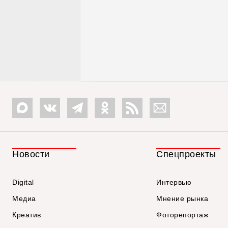
Новости
Спецпроекты
Digital
Интервью
Медиа
Мнение рынка
Креатив
Фоторепортаж