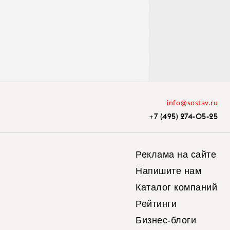
info@sostav.ru
+7 (495) 274-05-25
Реклама на сайте
Напишите нам
Каталог компаний
Рейтинги
Бизнес-блоги