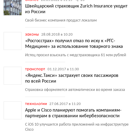
Швейцарский страховщик Zurich Insurance уходит
из России
Свой бизнес компания продаст локалам
законы
28.08.2018 в 10:20
«Росгосстрах» получил отказ по иску к «РГС-
Медицине» за использование товарного знака
Истец просил взыскать с медстраховщика 61 млн рублей
транспорт
01.12.2017 в 11:30
«Яндекс.Такси» застрахует своих пассажиров
по всей России
Страховка оформляется автоматически во время заказа
технологии
27.06.2017 в 11:20
Apple и Cisco планируют помогать компаниям-
партнерам в страховании кибербезопасности
С iOS 10 улучшится работа приложений на инфраструктуре
Cisco