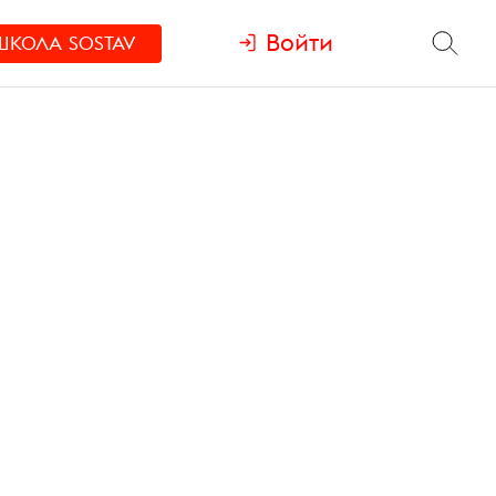
Войти
ШКОЛА
SOSTAV