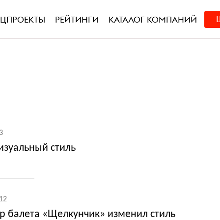
ЕЦПРОЕКТЫ
РЕЙТИНГИ
КАТАЛОГ КОМПАНИЙ
3
изуальный стиль
12
тр балета «Щелкунчик» изменил стиль