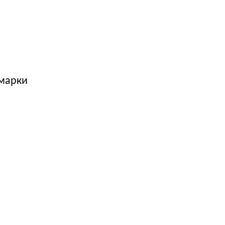
 марки