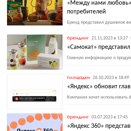
«Между нами любовь»:
потребителей
Бренд представил душевное ви
брендинг
21.11.2023 в 13:27
«Самокат» представил
Главную информацию о продук
площадки
26.10.2023 в 18:49
«Яндекс» обновит гла
Компания хочет использовать ё
брендинг
03.07.2023 в 17:45
«Яндекс 360» представ