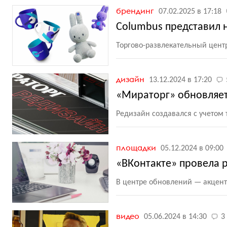
брендинг
07.02.2025 в 17:18
Columbus представил 
Торгово-развлекательный цен
дизайн
13.12.2024 в 17:20
«Мираторг» обновляет
Редизайн создавался с учетом
площадки
05.12.2024 в 09:00
«ВКонтакте» провела 
В центре обновлений — акцент
видео
05.06.2024 в 14:30
3