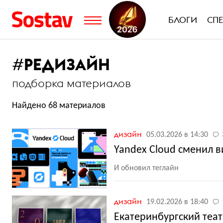
БЛОГИ
СП
#
РЕДИЗАЙН
подборка материалов
Найдено 68 материалов
дизайн
05.03.2026 в 14:30
Yandex Cloud сменил в
И обновил теглайн
дизайн
19.02.2026 в 18:40
Екатеринбургский теа