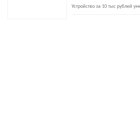
Устройство за 10 тыс рублей ум