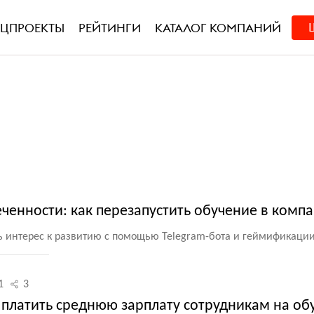
ЕЦПРОЕКТЫ
РЕЙТИНГИ
КАТАЛОГ КОМПАНИЙ
ченности: как перезапустить обучение в комп
ть интерес к развитию с помощью Telegram-бота и геймификаци
1
3
 платить среднюю зарплату сотрудникам на об