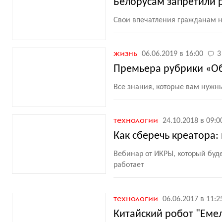
Белорусам запретили 
Свои впечатления гражданам 
жизнь
06.06.2019 в 16:00
3
Премьера рубрики «Об
Все знания, которые вам нужн
технологии
24.10.2018 в 09:0
Как сберечь креатора:
Вебинар от ИКРЫ, который буде
работает
технологии
06.06.2017 в 11:2
Китайский робот "Емел