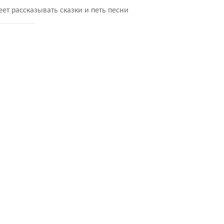
еет рассказывать сказки и петь песни