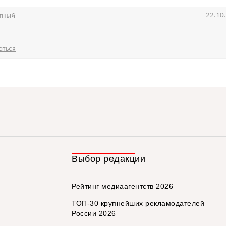
тный
22.10
аться
Выбор редакции
Рейтинг медиаагентств 2026
ТОП-30 крупнейших рекламодателей
России 2026