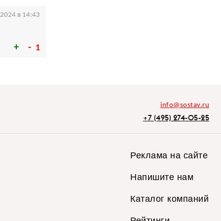
.2024 в 14:43
1
info@sostav.ru
+7 (495) 274-05-25
Реклама на сайте
Напишите нам
Каталог компаний
Рейтинги