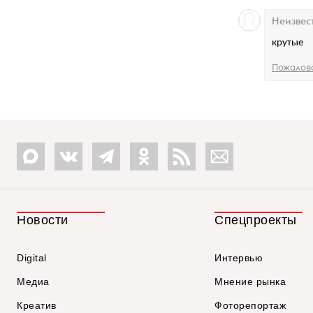
Неизвес
крутые
Пожалов
Новости
Спецпроекты
Digital
Интервью
Медиа
Мнение рынка
Креатив
Фоторепортаж