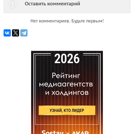
Оставить комментарий
Нет комментариев.
Будьте первым!