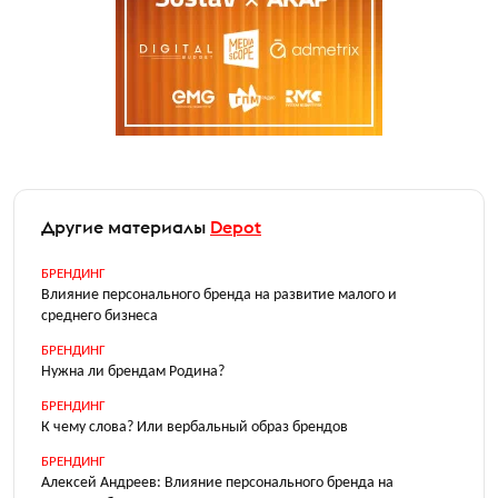
Другие материалы
Depot
БРЕНДИНГ
Влияние персонального бренда на развитие малого и
среднего бизнеса
БРЕНДИНГ
Нужна ли брендам Родина?
БРЕНДИНГ
К чему слова? Или вербальный образ брендов
БРЕНДИНГ
Алексей Андреев: Влияние персонального бренда на