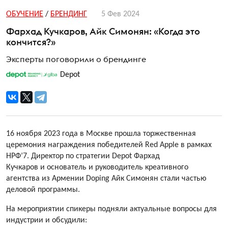
ОБУЧЕНИЕ
/
БРЕНДИНГ
5 Фев 2024
Фархад Кучкаров, Айк Симонян: «Когда это
кончится?»
Эксперты поговорили о брендинге
Depot
16 ноября 2023 года в Москве прошла торжественная
церемония награждения победителей Red Apple в рамках
НРФ’7. Директор по стратегии Depot Фархад
Кучкаров и основатель и руководитель креативного
агентства из Армении Doping Айк Симонян стали частью
деловой программы.
На мероприятии спикеры подняли актуальные вопросы для
индустрии и обсудили: