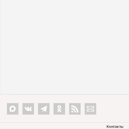
Контакты