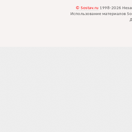
© Sostav.ru
1998-2026 Неза
Использование материалов Sos
Д