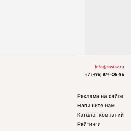
info@sostav.ru
+7 (495) 274-05-25
Реклама на сайте
Напишите нам
Каталог компаний
Рейтинги