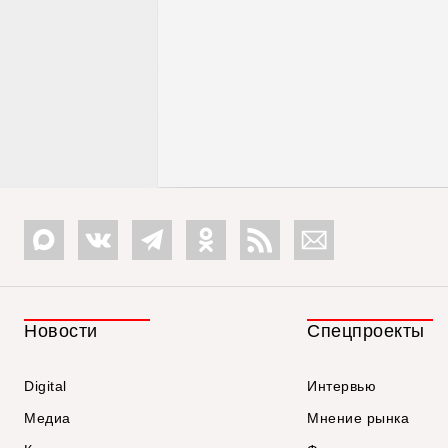
Новости
Спецпроекты
Digital
Интервью
Медиа
Мнение рынка