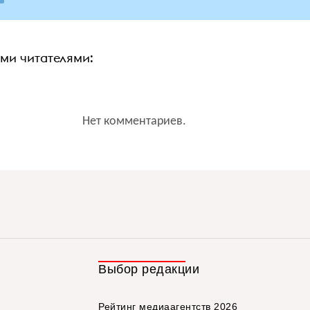
ими читателями:
Нет комментариев.
Выбор редакции
Рейтинг медиаагентств 2026