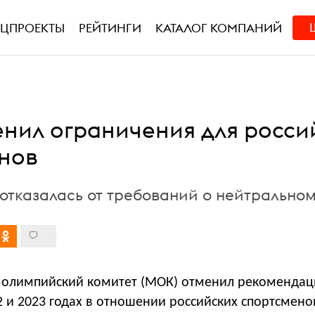
ЕЦПРОЕКТЫ
РЕЙТИНГИ
КАТАЛОГ КОМПАНИЙ
нил ограничения для росси
нов
отказалась от требований о нейтральном
олимпийский комитет (МОК) отменил рекомендац
 и 2023 годах в отношении российских спортсмено