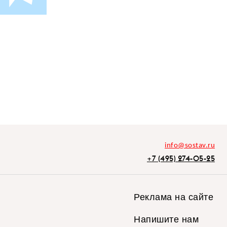
info@sostav.ru
+7 (495) 274-05-25
Реклама на сайте
Напишите нам