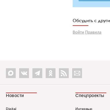
Обсудить с друг
Войти
Правила
Новости
Спецпроекты
Digital
Интервью