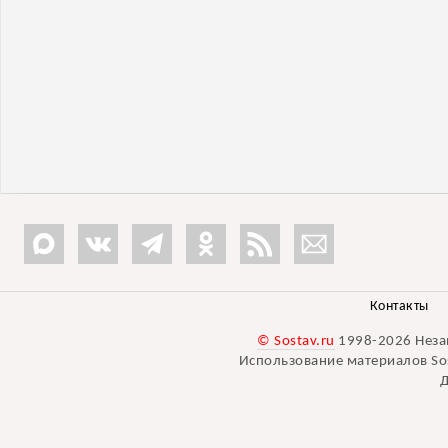
Контакты
© Sostav.ru
1998-2026 Неза
Использование материалов Sos
Д