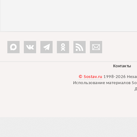
Контакты
© Sostav.ru
1998-2026 Неза
Использование материалов Sos
Д