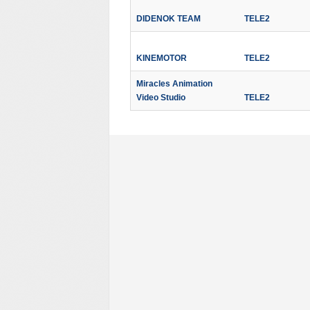
DIDENOK TEAM
TELE2
KINEMOTOR
TELE2
Miracles Animation
Video Studio
TELE2