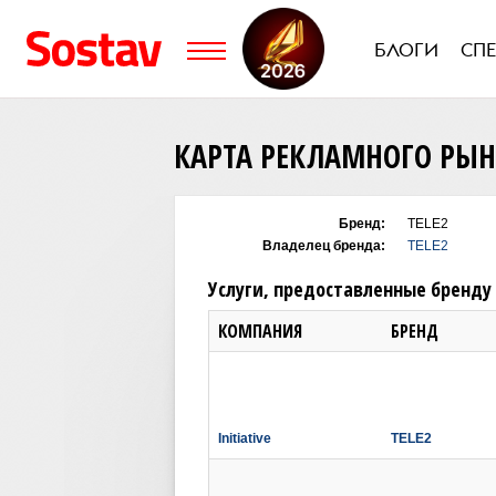
БЛОГИ
СП
КАРТА РЕКЛАМНОГО РЫ
Бренд:
TELE2
Владелец бренда:
TELE2
Услуги, предоставленные бренду
КОМПАНИЯ
БРЕНД
Initiative
TELE2