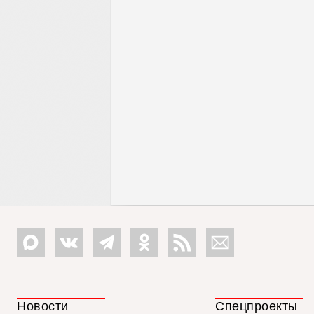
Новости
Спецпроекты