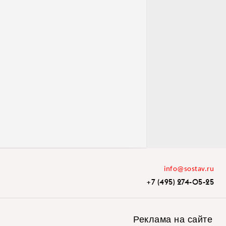
info@sostav.ru
+7 (495) 274-05-25
Реклама на сайте