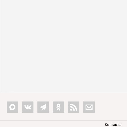
Контакты