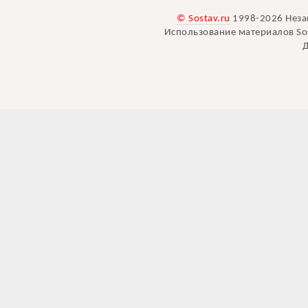
© Sostav.ru
1998-2026 Неза
Использование материалов Sos
Д