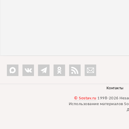
Контакты
© Sostav.ru
1998-2026 Неза
Использование материалов Sos
Д