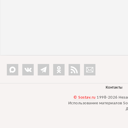
Контакты
© Sostav.ru
1998-2026 Неза
Использование материалов Sos
Д