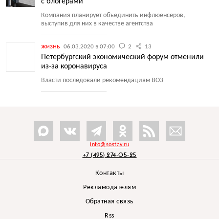
с блогерами
Компания планирует объединить инфлюенсеров,
выступив для них в качестве агентства
жизнь
06.03.2020 в 07:00
2
13
Петербургский экономический форум отменили
из-за коронавируса
Власти последовали рекомендациям ВОЗ
info@sostav.ru
+7 (495) 274-05-25
Контакты
Рекламодателям
Обратная связь
Rss